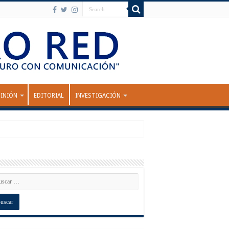
INIÓN
EDITORIAL
INVESTIGACIÓN