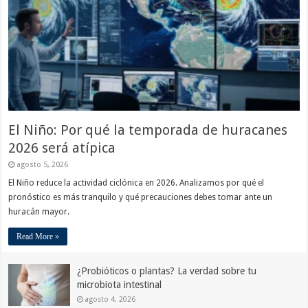
El Niño: Por qué la temporada de huracanes
2026 será atípica
agosto 5, 2026
El Niño reduce la actividad ciclónica en 2026. Analizamos por qué el
pronóstico es más tranquilo y qué precauciones debes tomar ante un
huracán mayor.
Read More »
¿Probióticos o plantas? La verdad sobre tu
microbiota intestinal
agosto 4, 2026