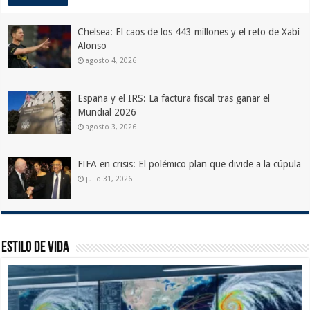
Chelsea: El caos de los 443 millones y el reto de Xabi
Alonso
agosto 4, 2026
España y el IRS: La factura fiscal tras ganar el
Mundial 2026
agosto 3, 2026
FIFA en crisis: El polémico plan que divide a la cúpula
julio 31, 2026
Estilo de Vida