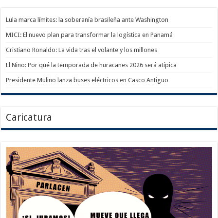
Lula marca límites: la soberanía brasileña ante Washington
MICI: El nuevo plan para transformar la logística en Panamá
Cristiano Ronaldo: La vida tras el volante y los millones
El Niño: Por qué la temporada de huracanes 2026 será atípica
Presidente Mulino lanza buses eléctricos en Casco Antiguo
Caricatura