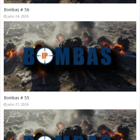
Bombas # 56
julio 24, 2026
Bombas # 55
julio 21, 2026