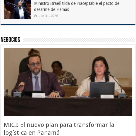
Ministro israelí tilda de inaceptable el pacto de
desarme de Hamás
julio 31, 2026
Negocios
MICI: El nuevo plan para transformar la
logística en Panamá