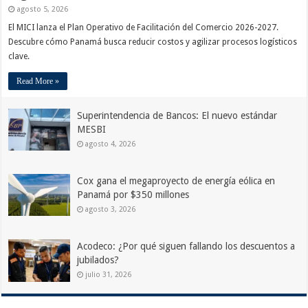
agosto 5, 2026
El MICI lanza el Plan Operativo de Facilitación del Comercio 2026-2027.
Descubre cómo Panamá busca reducir costos y agilizar procesos logísticos
clave.
Read More »
Superintendencia de Bancos: El nuevo estándar
MESBI
agosto 4, 2026
Cox gana el megaproyecto de energía eólica en
Panamá por $350 millones
agosto 3, 2026
Acodeco: ¿Por qué siguen fallando los descuentos a
jubilados?
julio 31, 2026