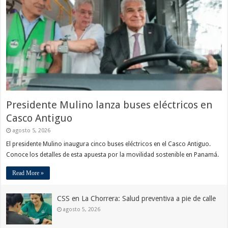
Presidente Mulino lanza buses eléctricos en
Casco Antiguo
agosto 5, 2026
El presidente Mulino inaugura cinco buses eléctricos en el Casco Antiguo.
Conoce los detalles de esta apuesta por la movilidad sostenible en Panamá.
Read More »
CSS en La Chorrera: Salud preventiva a pie de calle
agosto 5, 2026