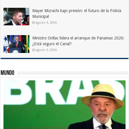
Mayer Mizrachi bajo presión: el futuro de la Policía
Municipal
agosto 4, 2026
Ministro Orillac lidera el arranque de Panamax 2026:
¿Está seguro el Canal?
agosto 3, 2026
Mundo