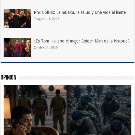
Phil Collins: La música, la salud y una vida al límite
agosto 3, 2026
¿Es Tom Holland el mejor Spider-Man de la historia?
julio 31, 2026
Opinión