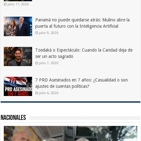
julio 11, 2026
Panamá no puede quedarse atrás: Mulino abre la
puerta al futuro con la Inteligencia Artificial
julio 9, 2026
Tzedaká o Espectáculo: Cuando la Caridad deja de
ser un acto sagrado
julio 7, 2026
7 PRD Asesinados en 7 años: ¿Casualidad o son
ajustes de cuentas políticas?
julio 6, 2026
Nacionales