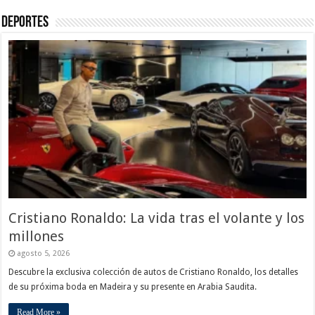
Deportes
Cristiano Ronaldo: La vida tras el volante y los
millones
agosto 5, 2026
Descubre la exclusiva colección de autos de Cristiano Ronaldo, los detalles
de su próxima boda en Madeira y su presente en Arabia Saudita.
Read More »