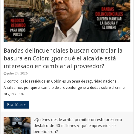
Bandas delincuenciales buscan controlar la
basura en Colón: ¿por qué el alcalde está
interesado en cambiar al proveedor?
julio 24, 2026
El control de los residuos en Colón es un tema de seguridad nacional.
Analizamos por qué el cambio de proveedor genera dudas sobre el crimen
organizado.
Read More »
¿Quiénes desde arriba permitieron este presunto
desfalco de 40 millones y qué empresarios se
beneficiaron?