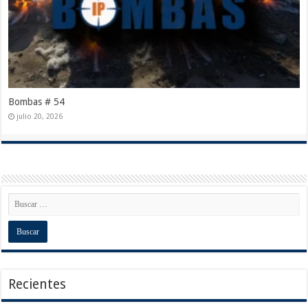
Bombas # 54
julio 20, 2026
Recientes