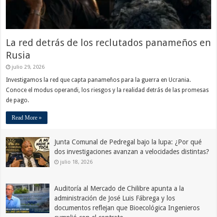
La red detrás de los reclutados panameños en
Rusia
julio 29, 2026
Investigamos la red que capta panameños para la guerra en Ucrania.
Conoce el modus operandi, los riesgos y la realidad detrás de las promesas
de pago.
Read More »
Junta Comunal de Pedregal bajo la lupa: ¿Por qué
dos investigaciones avanzan a velocidades distintas?
julio 18, 2026
Auditoría al Mercado de Chilibre apunta a la
administración de José Luis Fábrega y los
documentos reflejan que Bioecológica Ingenieros