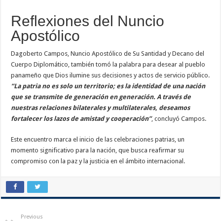
Reflexiones del Nuncio
Apostólico
Dagoberto Campos, Nuncio Apostólico de Su Santidad y Decano del
Cuerpo Diplomático, también tomó la palabra para desear al pueblo
panameño que Dios ilumine sus decisiones y actos de servicio público.
“La patria no es solo un territorio; es la identidad de una nación
que se transmite de generación en generación. A través de
nuestras relaciones bilaterales y multilaterales, deseamos
fortalecer los lazos de amistad y cooperación”
, concluyó Campos.
Este encuentro marca el inicio de las celebraciones patrias, un
momento significativo para la nación, que busca reafirmar su
compromiso con la paz y la justicia en el ámbito internacional.
Previous