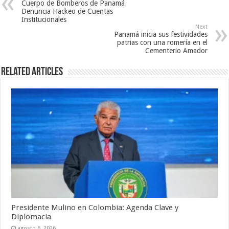
Cuerpo de Bomberos de Panamá
Denuncia Hackeo de Cuentas
Institucionales
Next
Panamá inicia sus festividades
patrias con una romería en el
Cementerio Amador
Related Articles
Presidente Mulino en Colombia: Agenda Clave y
Diplomacia
agosto 6, 2026