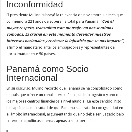
Inconformidad
El presidente Mulino subrayó la relevancia de noviembre, un mes que
conmemora 221 años de soberanía total para Panamá.
“Con el
mayor respeto, transmitan este mensaje: no nos sentimos
cómodos. Es crucial en este momento defender nuestros
intereses nacionales y rechazar la injusticia que se nos imparte”
,
afirmó el mandatario ante los embajadores y representantes de
aproximadamente 50 países.
Panamá como Socio
Internacional
En su discurso, Mulino recordó que Panamá se ha consolidado como
un país que ofrece un canal interoceánico, un hub logístico y uno de
los mejores centros financieros a nivel mundial. En este sentido, hizo
hincapié en la necesidad de que Panamá sea tratado con igualdad en
el ámbito internacional, argumentando que no debe ser juzgado bajo
criterios de políticas internas ajenas a su soberanía.