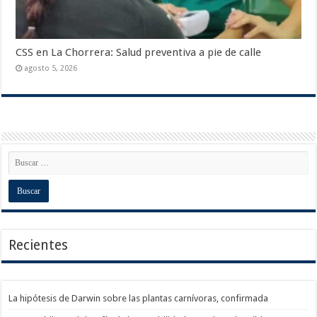
CSS en La Chorrera: Salud preventiva a pie de calle
agosto 5, 2026
Recientes
La hipótesis de Darwin sobre las plantas carnívoras, confirmada