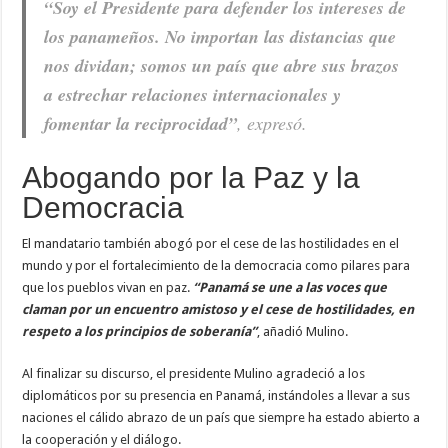
“Soy el Presidente para defender los intereses de
los panameños. No importan las distancias que
nos dividan; somos un país que abre sus brazos
a estrechar relaciones internacionales y
fomentar la reciprocidad”
, expresó.
Abogando por la Paz y la
Democracia
El mandatario también abogó por el cese de las hostilidades en el
mundo y por el fortalecimiento de la democracia como pilares para
que los pueblos vivan en paz.
“Panamá se une a las voces que
claman por un encuentro amistoso y el cese de hostilidades, en
respeto a los principios de soberanía”
, añadió Mulino.
Al finalizar su discurso, el presidente Mulino agradeció a los
diplomáticos por su presencia en Panamá, instándoles a llevar a sus
naciones el cálido abrazo de un país que siempre ha estado abierto a
la cooperación y el diálogo.