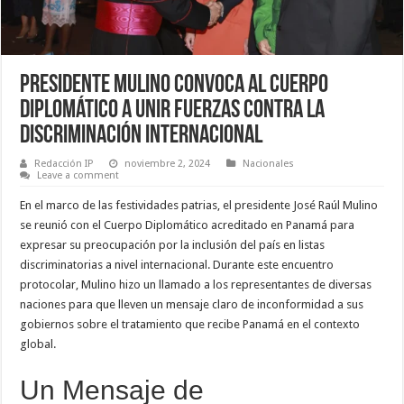
Presidente Mulino Convoca al Cuerpo
Diplomático a Unir Fuerzas Contra la
Discriminación Internacional
Redacción IP
noviembre 2, 2024
Nacionales
Leave a comment
En el marco de las festividades patrias, el presidente José Raúl Mulino
se reunió con el Cuerpo Diplomático acreditado en Panamá para
expresar su preocupación por la inclusión del país en listas
discriminatorias a nivel internacional. Durante este encuentro
protocolar, Mulino hizo un llamado a los representantes de diversas
naciones para que lleven un mensaje claro de inconformidad a sus
gobiernos sobre el tratamiento que recibe Panamá en el contexto
global.
Un Mensaje de