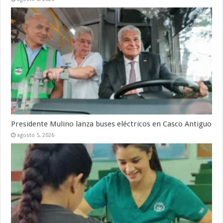
Presidente Mulino lanza buses eléctricos en Casco Antiguo
agosto 5, 2026