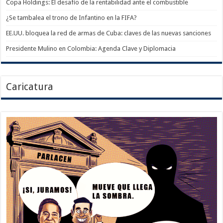
Copa Holdings: El desafío de la rentabilidad ante el combustible
¿Se tambalea el trono de Infantino en la FIFA?
EE.UU. bloquea la red de armas de Cuba: claves de las nuevas sanciones
Presidente Mulino en Colombia: Agenda Clave y Diplomacia
Caricatura