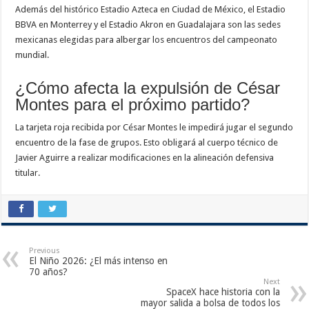
Además del histórico Estadio Azteca en Ciudad de México, el Estadio
BBVA en Monterrey y el Estadio Akron en Guadalajara son las sedes
mexicanas elegidas para albergar los encuentros del campeonato
mundial.
¿Cómo afecta la expulsión de César
Montes para el próximo partido?
La tarjeta roja recibida por César Montes le impedirá jugar el segundo
encuentro de la fase de grupos. Esto obligará al cuerpo técnico de
Javier Aguirre a realizar modificaciones en la alineación defensiva
titular.
Previous
El Niño 2026: ¿El más intenso en
70 años?
Next
SpaceX hace historia con la
mayor salida a bolsa de todos los