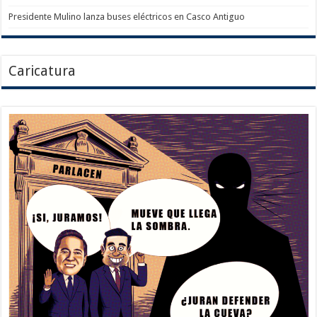
Presidente Mulino lanza buses eléctricos en Casco Antiguo
Caricatura