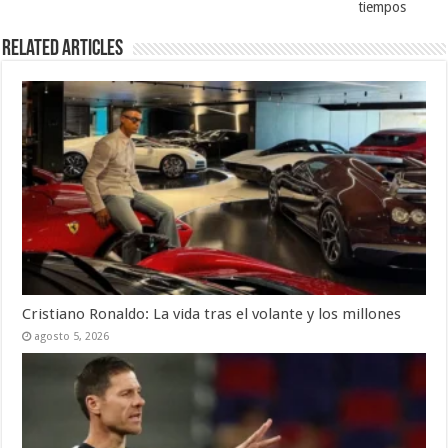
tiempos
Related Articles
Cristiano Ronaldo: La vida tras el volante y los millones
agosto 5, 2026