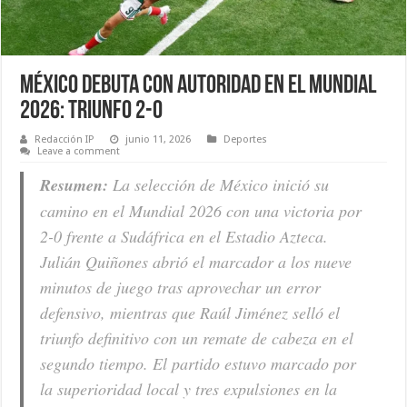
México debuta con autoridad en el Mundial
2026: triunfo 2-0
Redacción IP
junio 11, 2026
Deportes
Leave a comment
Resumen:
La selección de México inició su
camino en el Mundial 2026 con una victoria por
2-0 frente a Sudáfrica en el Estadio Azteca.
Julián Quiñones abrió el marcador a los nueve
minutos de juego tras aprovechar un error
defensivo, mientras que Raúl Jiménez selló el
triunfo definitivo con un remate de cabeza en el
segundo tiempo. El partido estuvo marcado por
la superioridad local y tres expulsiones en la