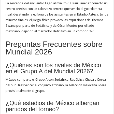
La sentencia del encuentro llegó al minuto 67. Raúl Jiménez conectó un
centro preciso con un cabezazo certero que venció al guardameta
rival, desatando la euforia de los asistentes en el Estadio Azteca. En los
minutos finales, el juego físico provocó las expulsiones de Themba
Zwane por parte de Sudáfrica y de César Montes por el lado
mexicano, dejando el marcador definitivo en un cómodo 2-0.
Preguntas Frecuentes sobre
Mundial 2026
¿Quiénes son los rivales de México
en el Grupo A del Mundial 2026?
México comparte el Grupo A con Sudáfrica, República Checa y Corea
del Sur. Tras vencer al conjunto africano, la selección mexicana lidera
provisionalmente el grupo.
¿Qué estadios de México albergan
partidos del torneo?