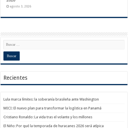
agosto 3, 2026
Recientes
Lula marca límites: la soberanía brasileña ante Washington
MICI: El nuevo plan para transformar la logística en Panamá
Cristiano Ronaldo: La vida tras el volante y los millones
El Niño: Por qué la temporada de huracanes 2026 será atípica