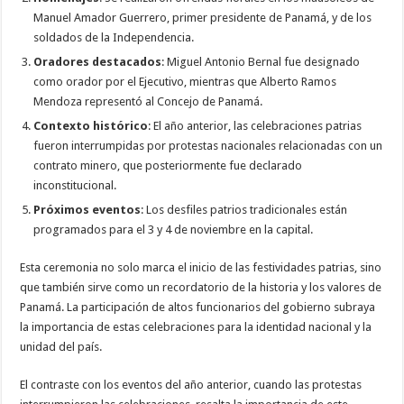
Manuel Amador Guerrero, primer presidente de Panamá, y de los
soldados de la Independencia.
Oradores destacados
: Miguel Antonio Bernal fue designado
como orador por el Ejecutivo, mientras que Alberto Ramos
Mendoza representó al Concejo de Panamá.
Contexto histórico
: El año anterior, las celebraciones patrias
fueron interrumpidas por protestas nacionales relacionadas con un
contrato minero, que posteriormente fue declarado
inconstitucional.
Próximos eventos
: Los desfiles patrios tradicionales están
programados para el 3 y 4 de noviembre en la capital.
Esta ceremonia no solo marca el inicio de las festividades patrias, sino
que también sirve como un recordatorio de la historia y los valores de
Panamá. La participación de altos funcionarios del gobierno subraya
la importancia de estas celebraciones para la identidad nacional y la
unidad del país.
El contraste con los eventos del año anterior, cuando las protestas