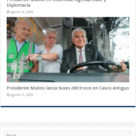
Diplomacia
agosto 6, 2026
Presidente Mulino lanza buses eléctricos en Casco Antiguo
agosto 5, 2026