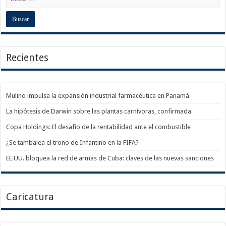
Recientes
Mulino impulsa la expansión industrial farmacéutica en Panamá
La hipótesis de Darwin sobre las plantas carnívoras, confirmada
Copa Holdings: El desafío de la rentabilidad ante el combustible
¿Se tambalea el trono de Infantino en la FIFA?
EE.UU. bloquea la red de armas de Cuba: claves de las nuevas sanciones
Caricatura