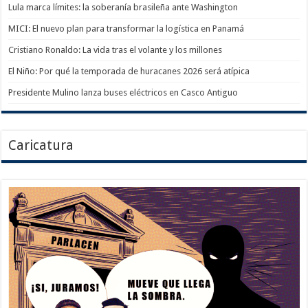
Lula marca límites: la soberanía brasileña ante Washington
MICI: El nuevo plan para transformar la logística en Panamá
Cristiano Ronaldo: La vida tras el volante y los millones
El Niño: Por qué la temporada de huracanes 2026 será atípica
Presidente Mulino lanza buses eléctricos en Casco Antiguo
Caricatura