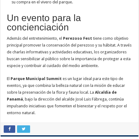
su compra en el vivero del parque.
Un evento para la
concienciación
Además del entretenimiento, el
Perezoso Fest
tiene como objetivo
principal promover la conservación del perezoso y su hábitat. A través
de charlas informativas y actividades educativas, los organizadores
buscan sensibilizar al público sobre la importancia de proteger a esta
especie y contribuir al cuidado del medio ambiente.
El
Parque Municipal Summit
es un lugar ideal para este tipo de
eventos, ya que combina la belleza natural con la misión de educar
sobre la preservación de la flora y fauna local. La
Alcaldía de
Panamá
, bajo la dirección del alcalde José Luis Fábrega, continúa
impulsando iniciativas que fomenten el bienestar y el respeto por el
entorno natural.