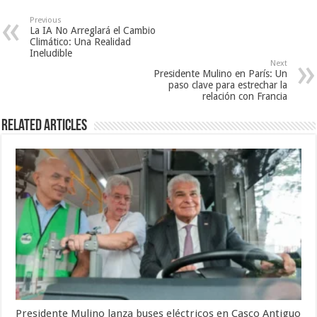
Previous
La IA No Arreglará el Cambio
Climático: Una Realidad
Ineludible
Next
Presidente Mulino en París: Un
paso clave para estrechar la
relación con Francia
Related Articles
Presidente Mulino lanza buses eléctricos en Casco Antiguo