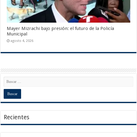
Mayer Mizrachi bajo presión: el futuro de la Policía
Municipal
agosto 4, 2026
Recientes