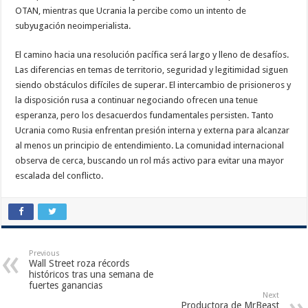
OTAN, mientras que Ucrania la percibe como un intento de
subyugación neoimperialista.
El camino hacia una resolución pacífica será largo y lleno de desafíos.
Las diferencias en temas de territorio, seguridad y legitimidad siguen
siendo obstáculos difíciles de superar. El intercambio de prisioneros y
la disposición rusa a continuar negociando ofrecen una tenue
esperanza, pero los desacuerdos fundamentales persisten. Tanto
Ucrania como Rusia enfrentan presión interna y externa para alcanzar
al menos un principio de entendimiento. La comunidad internacional
observa de cerca, buscando un rol más activo para evitar una mayor
escalada del conflicto.
Previous
Wall Street roza récords
históricos tras una semana de
fuertes ganancias
Next
Productora de MrBeast