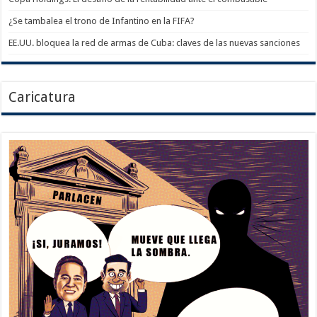
¿Se tambalea el trono de Infantino en la FIFA?
EE.UU. bloquea la red de armas de Cuba: claves de las nuevas sanciones
Caricatura