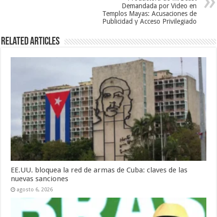
Demandada por Video en
Templos Mayas: Acusaciones de
Publicidad y Acceso Privilegiado
Related Articles
EE.UU. bloquea la red de armas de Cuba: claves de las
nuevas sanciones
agosto 6, 2026