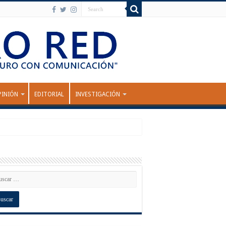
PINIÓN
EDITORIAL
INVESTIGACIÓN