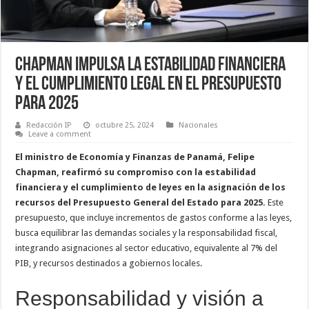
Chapman impulsa la estabilidad financiera
y el cumplimiento legal en el presupuesto
para 2025
Redacción IP
octubre 25, 2024
Nacionales
Leave a comment
El ministro de Economía y Finanzas de Panamá, Felipe
Chapman, reafirmó su compromiso con la estabilidad
financiera y el cumplimiento de leyes en la asignación de los
recursos del Presupuesto General del Estado para 2025.
Este
presupuesto, que incluye incrementos de gastos conforme a las leyes,
busca equilibrar las demandas sociales y la responsabilidad fiscal,
integrando asignaciones al sector educativo, equivalente al 7% del
PIB, y recursos destinados a gobiernos locales.
Responsabilidad y visión a