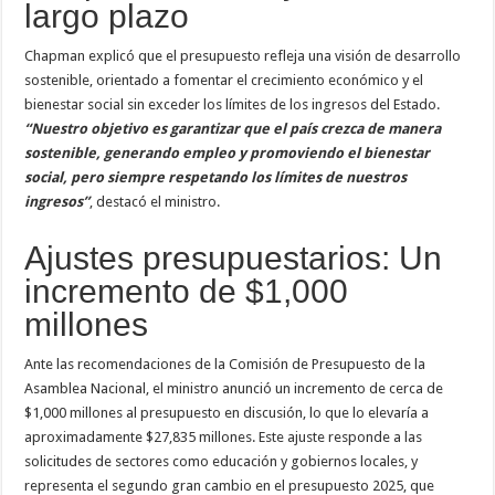
largo plazo
Chapman explicó que el presupuesto refleja una visión de desarrollo
sostenible, orientado a fomentar el crecimiento económico y el
bienestar social sin exceder los límites de los ingresos del Estado.
“Nuestro objetivo es garantizar que el país crezca de manera
sostenible, generando empleo y promoviendo el bienestar
social, pero siempre respetando los límites de nuestros
ingresos”
, destacó el ministro.
Ajustes presupuestarios: Un
incremento de $1,000
millones
Ante las recomendaciones de la Comisión de Presupuesto de la
Asamblea Nacional, el ministro anunció un incremento de cerca de
$1,000 millones al presupuesto en discusión, lo que lo elevaría a
aproximadamente $27,835 millones. Este ajuste responde a las
solicitudes de sectores como educación y gobiernos locales, y
representa el segundo gran cambio en el presupuesto 2025, que