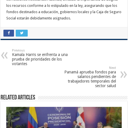
los recursos conforme a lo estipulado en la ley, asegurando que los
fondos destinados a educación, gobiernos locales y la Caja de Seguro
Social estarán debidamente asignados.
Previous
Kamala Harris se enfrenta a una
prueba de prioridades de los
votantes
Next
Panamá aprueba fondos para
salarios pendientes de
trabajadores temporales del
sector salud
Related Articles