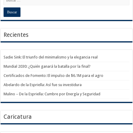
Recientes
Sadie Sink: El triunfo del minimalismo y la elegancia real
Mundial 2030: ¿Quién ganará la batalla por la final?
Certificados de Fomento: El impulso de $6.1M para el agro
Abelardo de la Espriella: Así fue su investidura
Mulino – De la Espriella: Cumbre por Energía y Seguridad
Caricatura