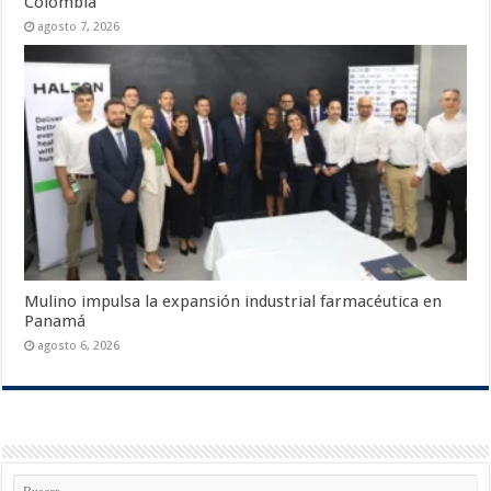
Colombia
agosto 7, 2026
Mulino impulsa la expansión industrial farmacéutica en
Panamá
agosto 6, 2026