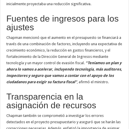
inicialmente proyectaba una reducción significativa.
Fuentes de ingresos para los
ajustes
Chapman mencionó que el aumento en el presupuesto se financiará a
través de una combinación de factores, incluyendo una expectativa de
crecimiento económico, la reducción en gastos financieros, y el
fortalecimiento de la Dirección General de Ingresos mediante
tecnología y un mayor control de evasión fiscal.
“Teníamos un plan y
ahora lo vamos a acelerar, incluyendo tecnología, más auditores,
inspectores y seguro que vamos a contar con el apoyo de los
ciudadanos para exigir su factura fiscal”
, afirmó el ministro.
Transparencia en la
asignación de recursos
Chapman también se comprometió a investigar los errores
detectados en el proyecto presupuestario y aseguró que se harán las
correcciones necesarias. Además, enfatizó la importancia de asignar