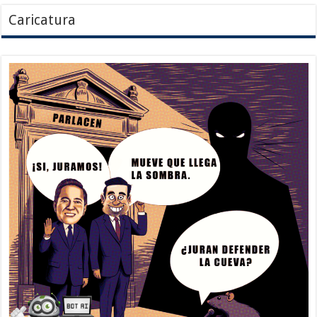
Caricatura