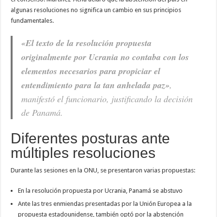
algunas resoluciones no significa un cambio en sus principios
fundamentales.
«El texto de la resolución propuesta
originalmente por Ucrania no contaba con los
elementos necesarios para propiciar el
entendimiento para la tan anhelada paz»
,
manifestó el funcionario, justificando la decisión
de Panamá.
Diferentes posturas ante
múltiples resoluciones
Durante las sesiones en la ONU, se presentaron varias propuestas:
En la resolución propuesta por Ucrania, Panamá se abstuvo
Ante las tres enmiendas presentadas por la Unión Europea a la
propuesta estadounidense, también optó por la abstención