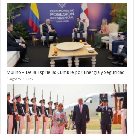
Mulino – De la Espriella: Cumbre por Energía y Seguridad
agosto 7, 2026