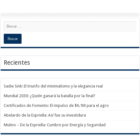
Recientes
Sadie Sink: El triunfo del minimalismo y la elegancia real
Mundial 2030: ¿Quién ganará la batalla por la final?
Certificados de Fomento: El impulso de $6.1M para el agro
Abelardo de la Espriella: Así fue su investidura
Mulino – De la Espriella: Cumbre por Energía y Seguridad