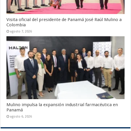
Visita oficial del presidente de Panamá José Raúl Mulino a
Colombia
agosto 7, 2026
Mulino impulsa la expansión industrial farmacéutica en
Panamá
agosto 6, 2026