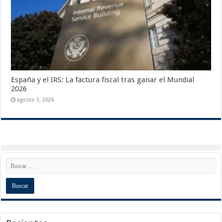
España y el IRS: La factura fiscal tras ganar el Mundial
2026
agosto 3, 2026