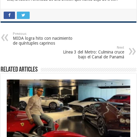
Previous
MIDA logra hito con nacimiento
de quíntuples caprinos
Next
Línea 3 del Metro: Culmina cruce
bajo el Canal de Panamá
Related Articles