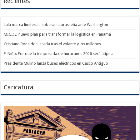
Recientes
Lula marca límites: la soberanía brasileña ante Washington
MICI: El nuevo plan para transformar la logística en Panamá
Cristiano Ronaldo: La vida tras el volante y los millones
El Niño: Por qué la temporada de huracanes 2026 será atípica
Presidente Mulino lanza buses eléctricos en Casco Antiguo
Caricatura