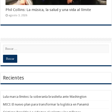
Phil Collins: La música, la salud y una vida al límite
agosto 3, 2026
Recientes
Lula marca límites: la soberanía brasileña ante Washington
MICI: El nuevo plan para transformar la logística en Panamá