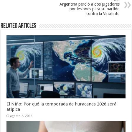
Argentina perdió a dos jugadores
por lesiones para su partido
contra la Vinotinto
Related Articles
El Niño: Por qué la temporada de huracanes 2026 será
atípica
agosto 5, 2026