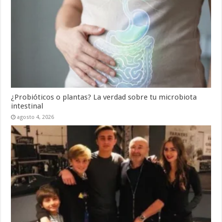
¿Probióticos o plantas? La verdad sobre tu microbiota
intestinal
agosto 4, 2026