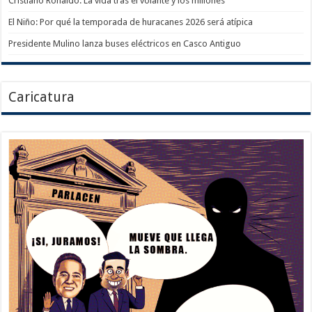
Cristiano Ronaldo: La vida tras el volante y los millones
El Niño: Por qué la temporada de huracanes 2026 será atípica
Presidente Mulino lanza buses eléctricos en Casco Antiguo
Caricatura