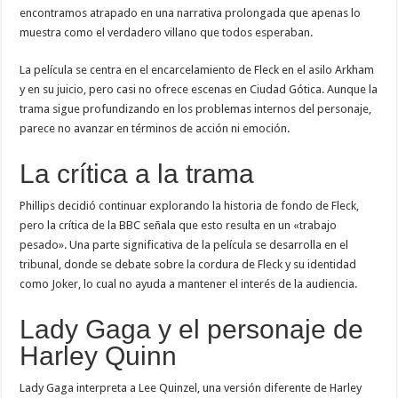
encontramos atrapado en una narrativa prolongada que apenas lo
muestra como el verdadero villano que todos esperaban.
La película se centra en el encarcelamiento de Fleck en el asilo Arkham
y en su juicio, pero casi no ofrece escenas en Ciudad Gótica. Aunque la
trama sigue profundizando en los problemas internos del personaje,
parece no avanzar en términos de acción ni emoción.
La crítica a la trama
Phillips decidió continuar explorando la historia de fondo de Fleck,
pero la crítica de la BBC señala que esto resulta en un «trabajo
pesado». Una parte significativa de la película se desarrolla en el
tribunal, donde se debate sobre la cordura de Fleck y su identidad
como Joker, lo cual no ayuda a mantener el interés de la audiencia.
Lady Gaga y el personaje de
Harley Quinn
Lady Gaga interpreta a Lee Quinzel, una versión diferente de Harley