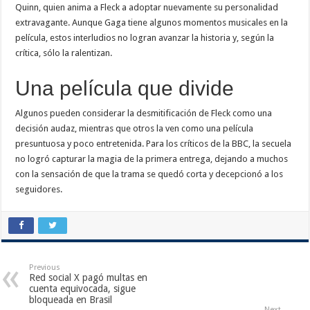
Quinn, quien anima a Fleck a adoptar nuevamente su personalidad
extravagante. Aunque Gaga tiene algunos momentos musicales en la
película, estos interludios no logran avanzar la historia y, según la
crítica, sólo la ralentizan.
Una película que divide
Algunos pueden considerar la desmitificación de Fleck como una
decisión audaz, mientras que otros la ven como una película
presuntuosa y poco entretenida. Para los críticos de la BBC, la secuela
no logró capturar la magia de la primera entrega, dejando a muchos
con la sensación de que la trama se quedó corta y decepcionó a los
seguidores.
Previous
Red social X pagó multas en
cuenta equivocada, sigue
bloqueada en Brasil
Next