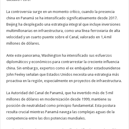
La controversia surge en un momento crítico, cuando la presencia
china en Panamá se ha intensificado significativamente desde 2017.
Beijing ha desplegado una estrategia integral que incluye inversiones
multimillonarias en infraestructura, como una línea ferroviaria de alta
velocidad y un cuarto puente sobre el Canal, valorado en 1,4 mil
millones de dólares.
Ante este panorama, Washington ha intensificado sus esfuerzos
diplomáticos y económicos para contrarrestar la creciente influencia
china. Sin embargo, expertos como el ex embajador estadounidense
John Feeley señalan que Estados Unidos necesita una estrategia más
proactiva en la región, especialmente en proyectos de infraestructura.
La Autoridad del Canal de Panamá, que ha invertido más de 5 mil
millones de dólares en modernización desde 1999, mantiene su
posición de neutralidad como principio fundamental. Esta postura
resulta crucial mientras Panamá navega las complejas aguas de la
competencia entre las dos potencias mundiales.