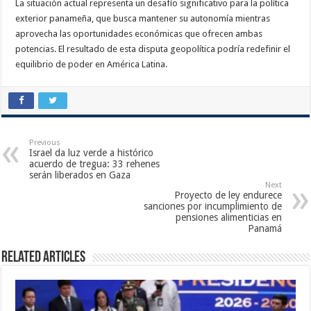
La situación actual representa un desafío significativo para la política
exterior panameña, que busca mantener su autonomía mientras
aprovecha las oportunidades económicas que ofrecen ambas
potencias. El resultado de esta disputa geopolítica podría redefinir el
equilibrio de poder en América Latina.
Previous
Israel da luz verde a histórico
acuerdo de tregua: 33 rehenes
serán liberados en Gaza
Next
Proyecto de ley endurece
sanciones por incumplimiento de
pensiones alimenticias en
Panamá
Related Articles