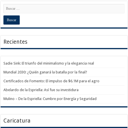
Recientes
Sadie Sink: El triunfo del minimalismo y la elegancia real
Mundial 2030: ¿Quién ganará la batalla por la final?
Certificados de Fomento: El impulso de $6.1M para el agro
Abelardo de la Espriella: Así fue su investidura
Mulino – De la Espriella: Cumbre por Energía y Seguridad
Caricatura