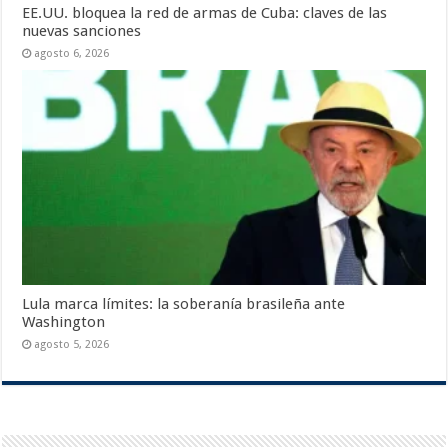
EE.UU. bloquea la red de armas de Cuba: claves de las
nuevas sanciones
agosto 6, 2026
Lula marca límites: la soberanía brasileña ante
Washington
agosto 5, 2026