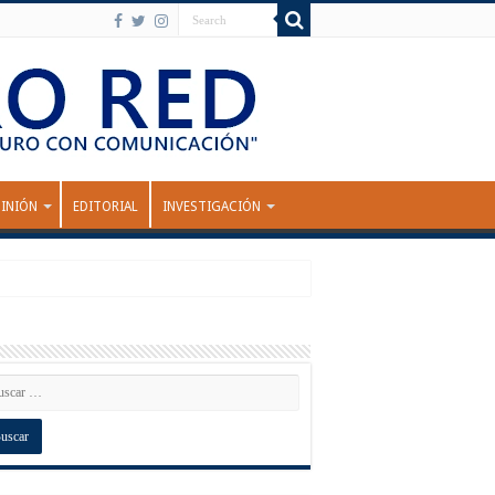
INIÓN
EDITORIAL
INVESTIGACIÓN