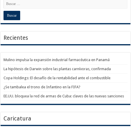
Recientes
Mulino impulsa la expansión industrial farmacéutica en Panamá
La hipótesis de Darwin sobre las plantas carnívoras, confirmada
Copa Holdings: El desafío de la rentabilidad ante el combustible
¿Se tambalea el trono de Infantino en la FIFA?
EE.UU. bloquea la red de armas de Cuba: claves de las nuevas sanciones
Caricatura