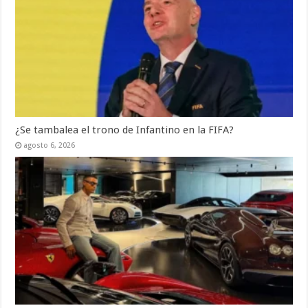
¿Se tambalea el trono de Infantino en la FIFA?
agosto 6, 2026