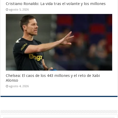
Cristiano Ronaldo: La vida tras el volante y los millones
agosto 5, 2026
Chelsea: El caos de los 443 millones y el reto de Xabi
Alonso
agosto 4, 2026