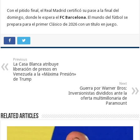
Con el pitido final, el Real Madrid certificó su pase a la final del
domingo, donde le espera el
FC Barcelona
. El mundo del fútbol se
prepara para el primer Clásico de 2026 con un título en juego.
Previous
La Casa Blanca atribuye
liberación de presos en
Venezuela a la «Máxima Presión»
de Trump
Next
Guerra por Warner Bros:
Inversionistas divididos ante la
oferta multimillonaria de
Paramount
Related Articles