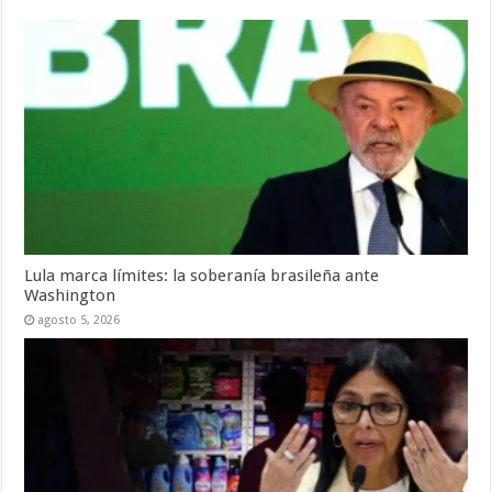
Lula marca límites: la soberanía brasileña ante
Washington
agosto 5, 2026