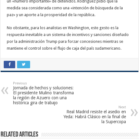
un «número importante» de detenidos. Rodríguez pidió que la
medida sea considerada como una «intención de búsqueda de la
paz» y un aporte a la prosperidad de la república.
No obstante, para los analistas en Washington, este gesto es la
respuesta inevitable a un sistema de incentivos y sanciones diseñado
por la administración Trump para forzar concesiones mientras se
mantiene el control sobre el flujo de caja del país sudamericano.
Previous
Jornada de hechos y soluciones:
El presidente Mulino transforma
la región de Azuero con una
histórica gira de trabajo
Next
Real Madrid resiste el asedio en
Yeda: Habrá Clásico en la final de
la Supercopa
Related Articles