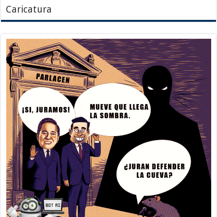
Caricatura