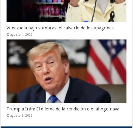
Venezuela bajo sombras: el calvario de los apagones
agosto 4, 2026
Trump a Irán: El dilema de la rendición o el ahogo naval
agosto 3, 2026