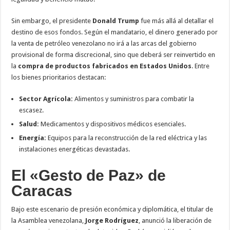
Sin embargo, el presidente
Donald Trump
fue más allá al detallar el
destino de esos fondos. Según el mandatario, el dinero generado por
la venta de petróleo venezolano no irá a las arcas del gobierno
provisional de forma discrecional, sino que deberá ser reinvertido en
la
compra de productos fabricados en Estados Unidos
. Entre
los bienes prioritarios destacan:
Sector Agrícola:
Alimentos y suministros para combatir la
escasez.
Salud:
Medicamentos y dispositivos médicos esenciales.
Energía:
Equipos para la reconstrucción de la red eléctrica y las
instalaciones energéticas devastadas.
El «Gesto de Paz» de
Caracas
Bajo este escenario de presión económica y diplomática, el titular de
la Asamblea venezolana,
Jorge Rodríguez
, anunció la liberación de