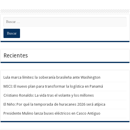
Recientes
Lula marca límites: la soberanía brasileña ante Washington
MICI: El nuevo plan para transformar la logística en Panamá
Cristiano Ronaldo: La vida tras el volante y los millones
El Niño: Por qué la temporada de huracanes 2026 será atípica
Presidente Mulino lanza buses eléctricos en Casco Antiguo