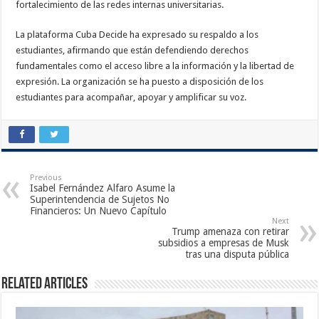
fortalecimiento de las redes internas universitarias.
La plataforma Cuba Decide ha expresado su respaldo a los
estudiantes, afirmando que están defendiendo derechos
fundamentales como el acceso libre a la información y la libertad de
expresión. La organización se ha puesto a disposición de los
estudiantes para acompañar, apoyar y amplificar su voz.
Previous
Isabel Fernández Alfaro Asume la
Superintendencia de Sujetos No
Financieros: Un Nuevo Capítulo
Next
Trump amenaza con retirar
subsidios a empresas de Musk
tras una disputa pública
Related Articles