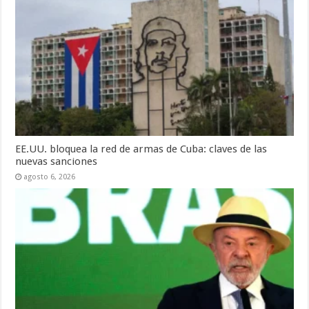
EE.UU. bloquea la red de armas de Cuba: claves de las
nuevas sanciones
agosto 6, 2026