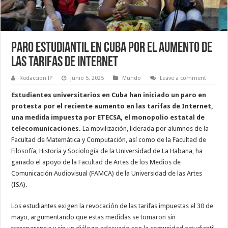
Paro Estudiantil en Cuba por el Aumento de
las Tarifas de Internet
Redacción IP
junio 5, 2025
Mundo
Leave a comment
Estudiantes universitarios en Cuba han iniciado un paro en
protesta por el reciente aumento en las tarifas de Internet,
una medida impuesta por ETECSA, el monopolio estatal de
telecomunicaciones.
La movilización, liderada por alumnos de la
Facultad de Matemática y Computación, así como de la Facultad de
Filosofía, Historia y Sociología de la Universidad de La Habana, ha
ganado el apoyo de la Facultad de Artes de los Medios de
Comunicación Audiovisual (FAMCA) de la Universidad de las Artes
(ISA).
Los estudiantes exigen la revocación de las tarifas impuestas el 30 de
mayo, argumentando que estas medidas se tomaron sin