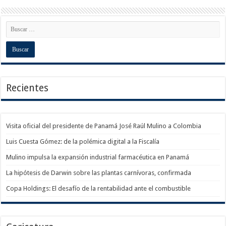
Recientes
Visita oficial del presidente de Panamá José Raúl Mulino a Colombia
Luis Cuesta Gómez: de la polémica digital a la Fiscalía
Mulino impulsa la expansión industrial farmacéutica en Panamá
La hipótesis de Darwin sobre las plantas carnívoras, confirmada
Copa Holdings: El desafío de la rentabilidad ante el combustible