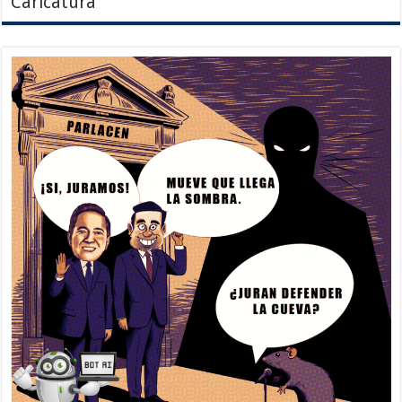
Caricatura