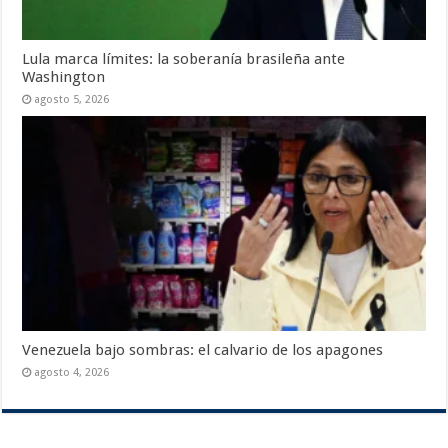
Lula marca límites: la soberanía brasileña ante
Washington
agosto 5, 2026
Venezuela bajo sombras: el calvario de los apagones
agosto 4, 2026