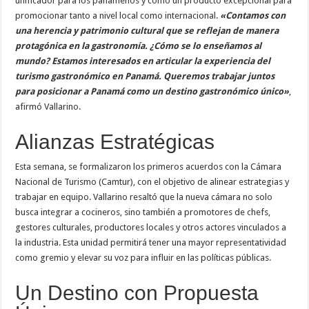
unificador para los panameños y como un producto excepcional para
promocionar tanto a nivel local como internacional.
«Contamos con
una herencia y patrimonio cultural que se reflejan de manera
protagónica en la gastronomía. ¿Cómo se lo enseñamos al
mundo? Estamos interesados en articular la experiencia del
turismo gastronómico en Panamá. Queremos trabajar juntos
para posicionar a Panamá como un destino gastronómico único»
,
afirmó Vallarino.
Alianzas Estratégicas
Esta semana, se formalizaron los primeros acuerdos con la Cámara
Nacional de Turismo (Camtur), con el objetivo de alinear estrategias y
trabajar en equipo. Vallarino resaltó que la nueva cámara no solo
busca integrar a cocineros, sino también a promotores de chefs,
gestores culturales, productores locales y otros actores vinculados a
la industria. Esta unidad permitirá tener una mayor representatividad
como gremio y elevar su voz para influir en las políticas públicas.
Un Destino con Propuesta