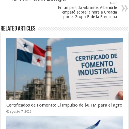
Next
En un partido vibrante, Albania le
empató sobre la hora a Croacia
por el Grupo B de la Eurocopa
Related Articles
Certificados de Fomento: El impulso de $6.1M para el agro
agosto 7, 2026