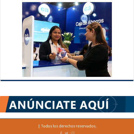
| Todos los derechos reservados.