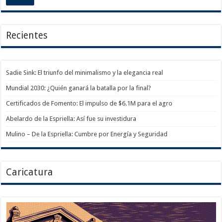
Recientes
Sadie Sink: El triunfo del minimalismo y la elegancia real
Mundial 2030: ¿Quién ganará la batalla por la final?
Certificados de Fomento: El impulso de $6.1M para el agro
Abelardo de la Espriella: Así fue su investidura
Mulino – De la Espriella: Cumbre por Energía y Seguridad
Caricatura