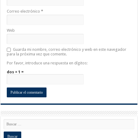
Correo electrónico
*
Web
Guarda mi nombre, correo electrónico y web en este navegador
para la próxima vez que comente.
Por favor, introduce una respuesta en dígitos:
dos × 1 =