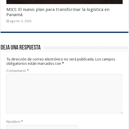
MICI: El nuevo plan para transformar la logística en
Panamá
agosto 5, 2026
Deja una respuesta
Tu dirección de correo electrónico no será publicada.
Los campos
obligatorios están marcados con
*
Comentario
*
Nombre
*