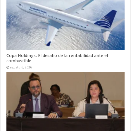
Copa Holdings: El desafío de la rentabilidad ante el
combustible
agosto 6, 2026