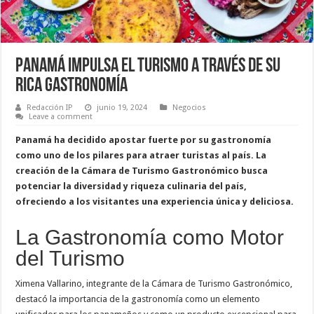
Panamá Impulsa el Turismo a Través de su
Rica Gastronomía
Redacción IP
junio 19, 2024
Negocios
Leave a comment
Panamá ha decidido apostar fuerte por su gastronomía
como uno de los pilares para atraer turistas al país. La
creación de la Cámara de Turismo Gastronómico busca
potenciar la diversidad y riqueza culinaria del país,
ofreciendo a los visitantes una experiencia única y deliciosa.
La Gastronomía como Motor
del Turismo
Ximena Vallarino, integrante de la Cámara de Turismo Gastronómico,
destacó la importancia de la gastronomía como un elemento