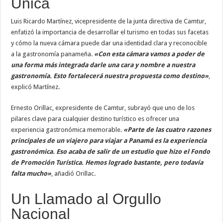
Única
Luis Ricardo Martínez, vicepresidente de la junta directiva de Camtur,
enfatizó la importancia de desarrollar el turismo en todas sus facetas
y cómo la nueva cámara puede dar una identidad clara y reconocible
a la gastronomía panameña.
«Con esta cámara vamos a poder de
una forma más integrada darle una cara y nombre a nuestra
gastronomía. Esto fortalecerá nuestra propuesta como destino»
,
explicó Martínez.
Ernesto Orillac, expresidente de Camtur, subrayó que uno de los
pilares clave para cualquier destino turístico es ofrecer una
experiencia gastronómica memorable.
«Parte de las cuatro razones
principales de un viajero para viajar a Panamá es la experiencia
gastronómica. Eso acaba de salir de un estudio que hizo el Fondo
de Promoción Turística. Hemos logrado bastante, pero todavía
falta mucho»
, añadió Orillac.
Un Llamado al Orgullo
Nacional