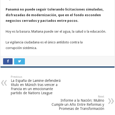
Panamá no puede seguir tolerando licitaciones simuladas,
disfrazadas de modernización, que en el fondo esconden
negocios cerrados y pactados entre pocos.
Hoy es la basura. Mañana puede ser el agua, la salud o la educación.
La vigilancia ciudadana es el único antídoto contra la
corrupción sistémica.
Previous
La España de Lamine defenderá
título en Múnich tras vencer a
Francia en un emocionante
partido de Nations League
Next
Informe a la Nación: Mulino
Cumple un Año Entre Reformas y
Promesas de Transformación