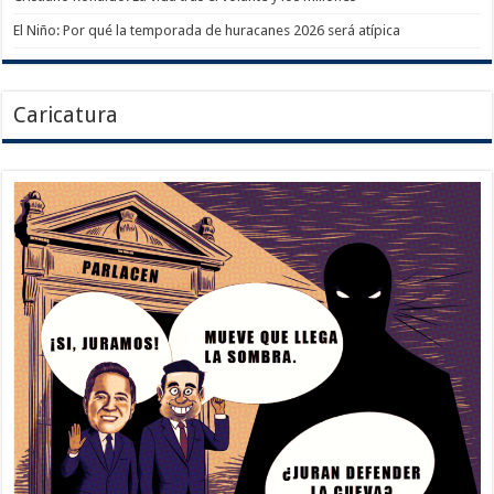
El Niño: Por qué la temporada de huracanes 2026 será atípica
Caricatura