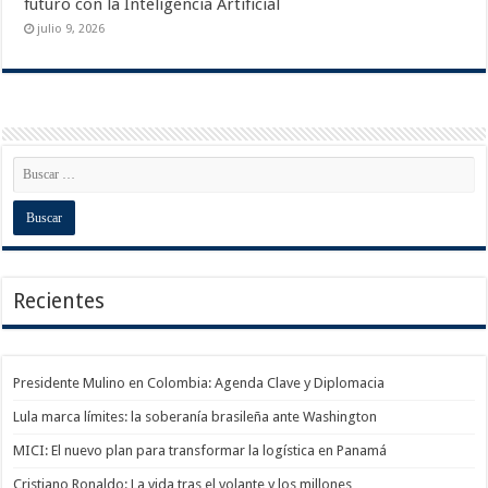
futuro con la Inteligencia Artificial
julio 9, 2026
Recientes
Presidente Mulino en Colombia: Agenda Clave y Diplomacia
Lula marca límites: la soberanía brasileña ante Washington
MICI: El nuevo plan para transformar la logística en Panamá
Cristiano Ronaldo: La vida tras el volante y los millones