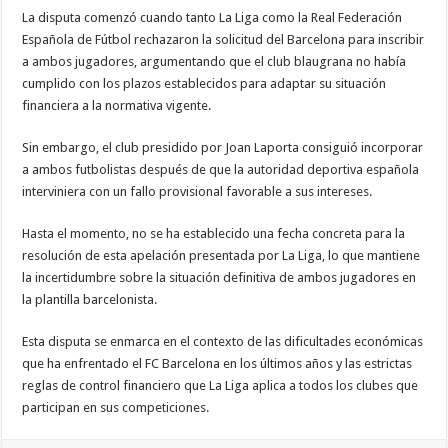
La disputa comenzó cuando tanto La Liga como la Real Federación
Española de Fútbol rechazaron la solicitud del Barcelona para inscribir
a ambos jugadores, argumentando que el club blaugrana no había
cumplido con los plazos establecidos para adaptar su situación
financiera a la normativa vigente.
Sin embargo, el club presidido por Joan Laporta consiguió incorporar
a ambos futbolistas después de que la autoridad deportiva española
interviniera con un fallo provisional favorable a sus intereses.
Hasta el momento, no se ha establecido una fecha concreta para la
resolución de esta apelación presentada por La Liga, lo que mantiene
la incertidumbre sobre la situación definitiva de ambos jugadores en
la plantilla barcelonista.
Esta disputa se enmarca en el contexto de las dificultades económicas
que ha enfrentado el FC Barcelona en los últimos años y las estrictas
reglas de control financiero que La Liga aplica a todos los clubes que
participan en sus competiciones.