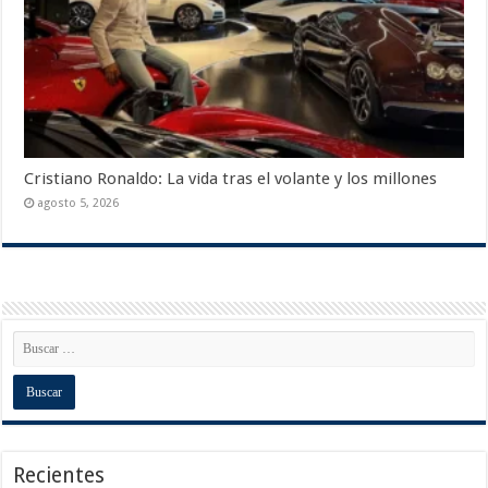
Cristiano Ronaldo: La vida tras el volante y los millones
agosto 5, 2026
Recientes