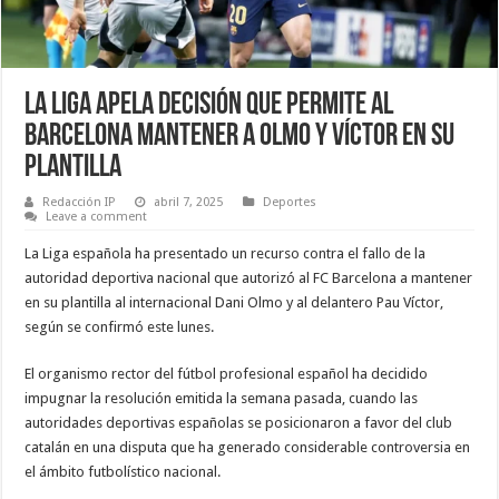
La Liga apela decisión que permite al
Barcelona mantener a Olmo y Víctor en su
plantilla
Redacción IP
abril 7, 2025
Deportes
Leave a comment
La Liga española ha presentado un recurso contra el fallo de la
autoridad deportiva nacional que autorizó al FC Barcelona a mantener
en su plantilla al internacional Dani Olmo y al delantero Pau Víctor,
según se confirmó este lunes.
El organismo rector del fútbol profesional español ha decidido
impugnar la resolución emitida la semana pasada, cuando las
autoridades deportivas españolas se posicionaron a favor del club
catalán en una disputa que ha generado considerable controversia en
el ámbito futbolístico nacional.