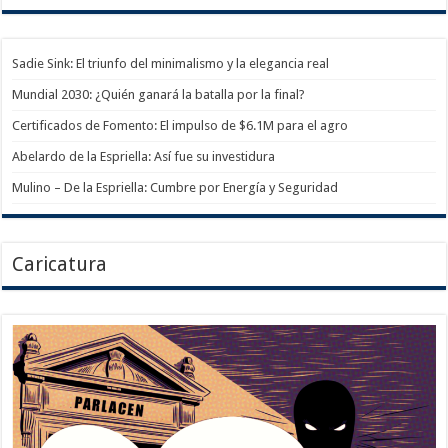
Sadie Sink: El triunfo del minimalismo y la elegancia real
Mundial 2030: ¿Quién ganará la batalla por la final?
Certificados de Fomento: El impulso de $6.1M para el agro
Abelardo de la Espriella: Así fue su investidura
Mulino – De la Espriella: Cumbre por Energía y Seguridad
Caricatura