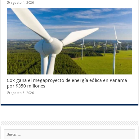
agosto 4, 2026
Cox gana el megaproyecto de energía eólica en Panamá
por $350 millones
agosto 3, 2026