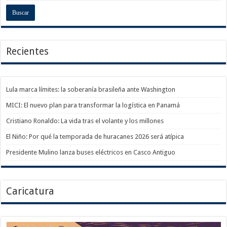
Recientes
Lula marca límites: la soberanía brasileña ante Washington
MICI: El nuevo plan para transformar la logística en Panamá
Cristiano Ronaldo: La vida tras el volante y los millones
El Niño: Por qué la temporada de huracanes 2026 será atípica
Presidente Mulino lanza buses eléctricos en Casco Antiguo
Caricatura