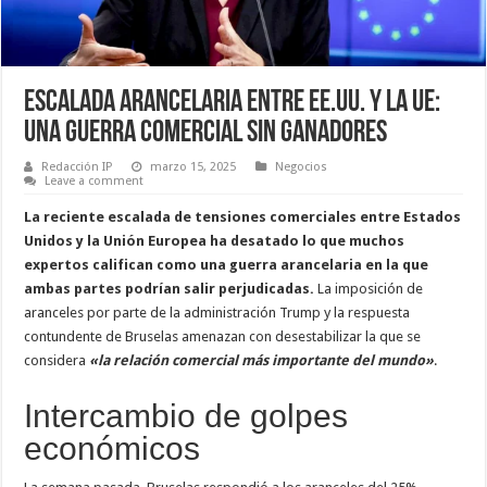
Escalada arancelaria entre EE.UU. y la UE:
una guerra comercial sin ganadores
Redacción IP
marzo 15, 2025
Negocios
Leave a comment
La reciente escalada de tensiones comerciales entre Estados
Unidos y la Unión Europea ha desatado lo que muchos
expertos califican como una guerra arancelaria en la que
ambas partes podrían salir perjudicadas.
La imposición de
aranceles por parte de la administración Trump y la respuesta
contundente de Bruselas amenazan con desestabilizar la que se
considera
«la relación comercial más importante del mundo»
.
Intercambio de golpes
económicos