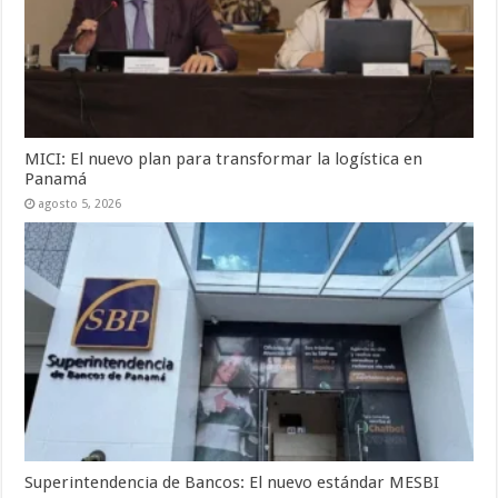
MICI: El nuevo plan para transformar la logística en
Panamá
agosto 5, 2026
Superintendencia de Bancos: El nuevo estándar MESBI