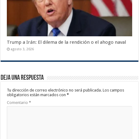
Trump a Irán: El dilema de la rendición o el ahogo naval
agosto 3, 2026
Deja una respuesta
Tu dirección de correo electrónico no será publicada.
Los campos
obligatorios están marcados con
*
Comentario
*