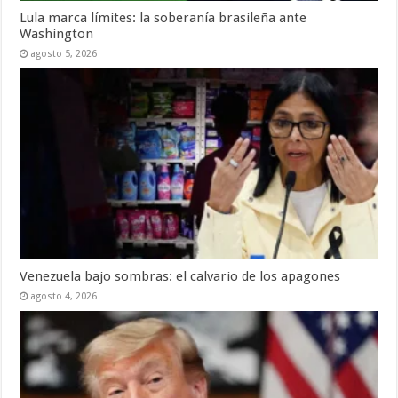
Lula marca límites: la soberanía brasileña ante
Washington
agosto 5, 2026
Venezuela bajo sombras: el calvario de los apagones
agosto 4, 2026