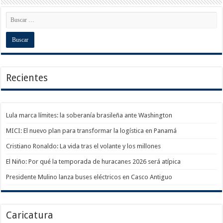
Recientes
Lula marca límites: la soberanía brasileña ante Washington
MICI: El nuevo plan para transformar la logística en Panamá
Cristiano Ronaldo: La vida tras el volante y los millones
El Niño: Por qué la temporada de huracanes 2026 será atípica
Presidente Mulino lanza buses eléctricos en Casco Antiguo
Caricatura