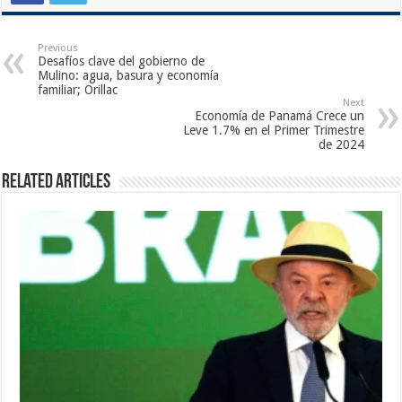
Previous
Desafíos clave del gobierno de
Mulino: agua, basura y economía
familiar; Orillac
Next
Economía de Panamá Crece un
Leve 1.7% en el Primer Trimestre
de 2024
Related Articles