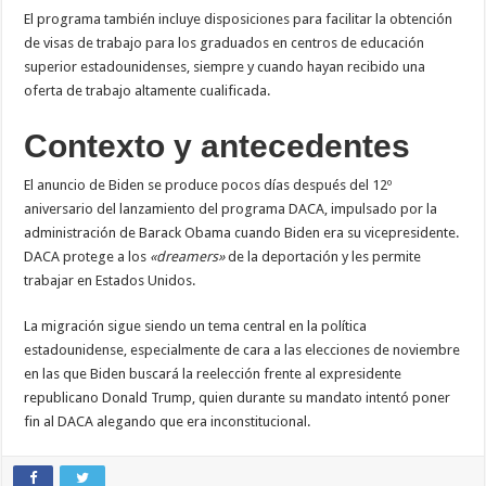
El programa también incluye disposiciones para facilitar la obtención
de visas de trabajo para los graduados en centros de educación
superior estadounidenses, siempre y cuando hayan recibido una
oferta de trabajo altamente cualificada.
Contexto y antecedentes
El anuncio de Biden se produce pocos días después del 12º
aniversario del lanzamiento del programa DACA, impulsado por la
administración de Barack Obama cuando Biden era su vicepresidente.
DACA protege a los
«dreamers»
de la deportación y les permite
trabajar en Estados Unidos.
La migración sigue siendo un tema central en la política
estadounidense, especialmente de cara a las elecciones de noviembre
en las que Biden buscará la reelección frente al expresidente
republicano Donald Trump, quien durante su mandato intentó poner
fin al DACA alegando que era inconstitucional.