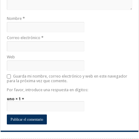
Nombre
*
Correo electrónico
*
Web
Guarda mi nombre, correo electrónico y web en este navegador
para la próxima vez que comente.
Por favor, introduce una respuesta en dígitos:
uno × 1 =