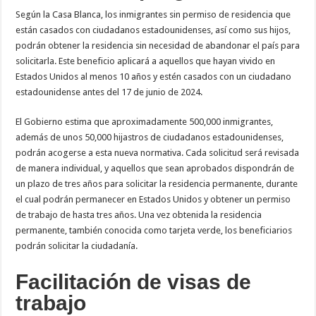
Según la Casa Blanca, los inmigrantes sin permiso de residencia que
están casados con ciudadanos estadounidenses, así como sus hijos,
podrán obtener la residencia sin necesidad de abandonar el país para
solicitarla. Este beneficio aplicará a aquellos que hayan vivido en
Estados Unidos al menos 10 años y estén casados con un ciudadano
estadounidense antes del 17 de junio de 2024.
El Gobierno estima que aproximadamente 500,000 inmigrantes,
además de unos 50,000 hijastros de ciudadanos estadounidenses,
podrán acogerse a esta nueva normativa. Cada solicitud será revisada
de manera individual, y aquellos que sean aprobados dispondrán de
un plazo de tres años para solicitar la residencia permanente, durante
el cual podrán permanecer en Estados Unidos y obtener un permiso
de trabajo de hasta tres años. Una vez obtenida la residencia
permanente, también conocida como tarjeta verde, los beneficiarios
podrán solicitar la ciudadanía.
Facilitación de visas de
trabajo