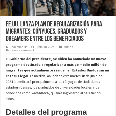
EE.UU. lanza plan de regularización para
migrantes: cónyuges, graduados y
dreamers entre los beneficiados
Redacción IP
junio 18, 2024
Mundo
Leave a comment
El Gobierno del presidente Joe Biden ha anunciado un nuevo
programa destinado a regularizar a más de medio millón de
migrantes que actualmente residen en Estados Unidos sin un
estatus legal.
La medida, anunciada este martes 18 de junio de
2024, beneficiará principalmente a los cónyuges de ciudadanos
estadounidenses, los graduados de universidades locales y los
conocidos como
«dreamers»
, quienes ingresaron al país siendo
niños.
Detalles del programa