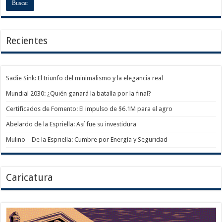
Recientes
Sadie Sink: El triunfo del minimalismo y la elegancia real
Mundial 2030: ¿Quién ganará la batalla por la final?
Certificados de Fomento: El impulso de $6.1M para el agro
Abelardo de la Espriella: Así fue su investidura
Mulino – De la Espriella: Cumbre por Energía y Seguridad
Caricatura