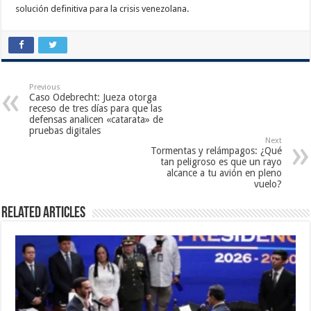
solución definitiva para la crisis venezolana.
Previous
Caso Odebrecht: Jueza otorga
receso de tres días para que las
defensas analicen «catarata» de
pruebas digitales
Next
Tormentas y relámpagos: ¿Qué
tan peligroso es que un rayo
alcance a tu avión en pleno
vuelo?
Related Articles