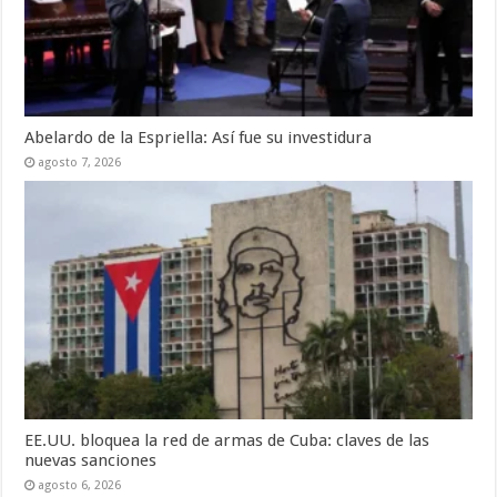
Abelardo de la Espriella: Así fue su investidura
agosto 7, 2026
EE.UU. bloquea la red de armas de Cuba: claves de las
nuevas sanciones
agosto 6, 2026