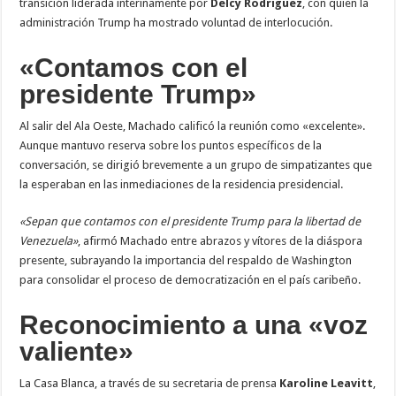
transición liderada interinamente por
Delcy Rodríguez
, con quien la
administración Trump ha mostrado voluntad de interlocución.
«Contamos con el
presidente Trump»
Al salir del Ala Oeste, Machado calificó la reunión como «excelente».
Aunque mantuvo reserva sobre los puntos específicos de la
conversación, se dirigió brevemente a un grupo de simpatizantes que
la esperaban en las inmediaciones de la residencia presidencial.
«Sepan que contamos con el presidente Trump para la libertad de
Venezuela»
, afirmó Machado entre abrazos y vítores de la diáspora
presente, subrayando la importancia del respaldo de Washington
para consolidar el proceso de democratización en el país caribeño.
Reconocimiento a una «voz
valiente»
La Casa Blanca, a través de su secretaria de prensa
Karoline Leavitt
,