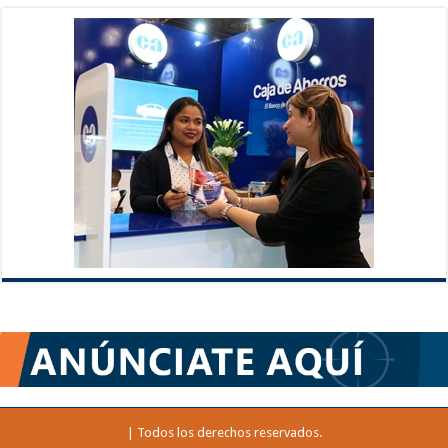
| Todos los derechos reservados.