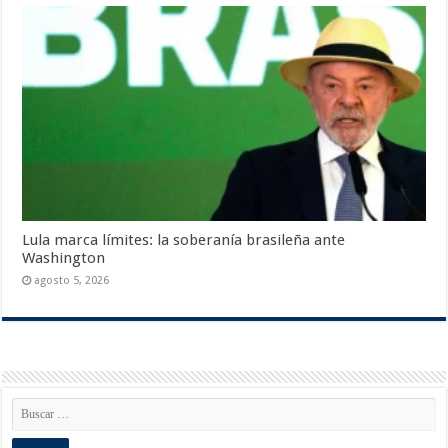
Lula marca límites: la soberanía brasileña ante
Washington
agosto 5, 2026