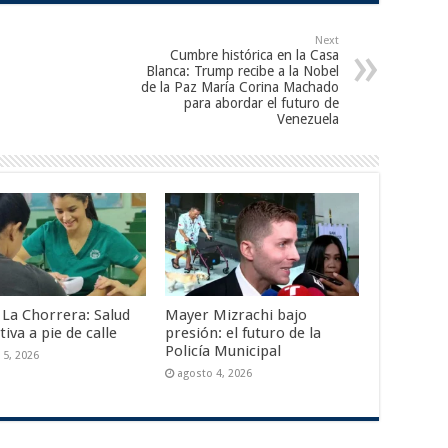
Next
Cumbre histórica en la Casa
Blanca: Trump recibe a la Nobel
de la Paz María Corina Machado
para abordar el futuro de
Venezuela
 La Chorrera: Salud
Mayer Mizrachi bajo
iva a pie de calle
presión: el futuro de la
Policía Municipal
 5, 2026
agosto 4, 2026