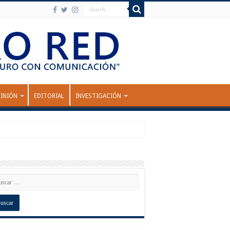
INIÓN
EDITORIAL
INVESTIGACIÓN