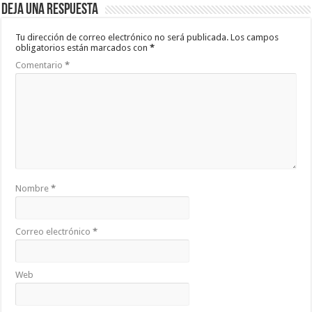
Deja una respuesta
Tu dirección de correo electrónico no será publicada.
Los campos
obligatorios están marcados con
*
Comentario
*
Nombre
*
Correo electrónico
*
Web