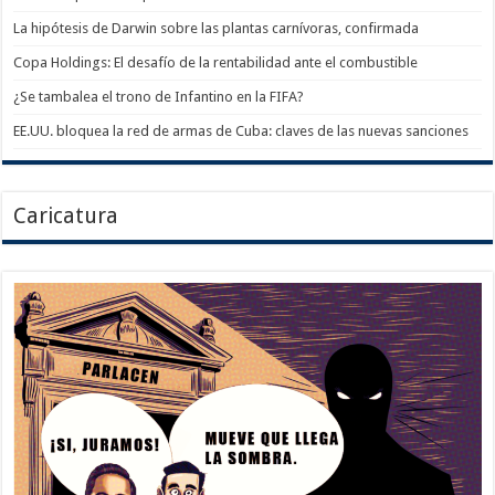
La hipótesis de Darwin sobre las plantas carnívoras, confirmada
Copa Holdings: El desafío de la rentabilidad ante el combustible
¿Se tambalea el trono de Infantino en la FIFA?
EE.UU. bloquea la red de armas de Cuba: claves de las nuevas sanciones
Caricatura