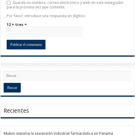
Guarda mi nombre, correo electrónico y web en este navegador
para la próxima vez que comente.
Por favor, introduce una respuesta en dígitos:
12 + tres =
Recientes
Mulino impulsa la expansión industrial farmacéutica en Panamá