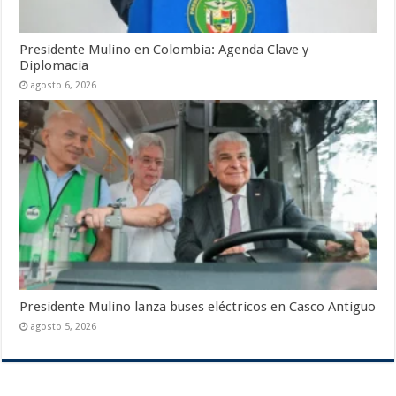
Presidente Mulino en Colombia: Agenda Clave y
Diplomacia
agosto 6, 2026
Presidente Mulino lanza buses eléctricos en Casco Antiguo
agosto 5, 2026