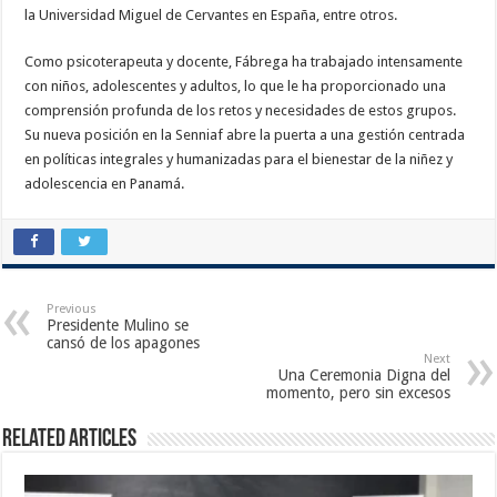
la Universidad Miguel de Cervantes en España, entre otros.
Como psicoterapeuta y docente, Fábrega ha trabajado intensamente
con niños, adolescentes y adultos, lo que le ha proporcionado una
comprensión profunda de los retos y necesidades de estos grupos.
Su nueva posición en la Senniaf abre la puerta a una gestión centrada
en políticas integrales y humanizadas para el bienestar de la niñez y
adolescencia en Panamá.
Previous
Presidente Mulino se
cansó de los apagones
Next
Una Ceremonia Digna del
momento, pero sin excesos
Related Articles