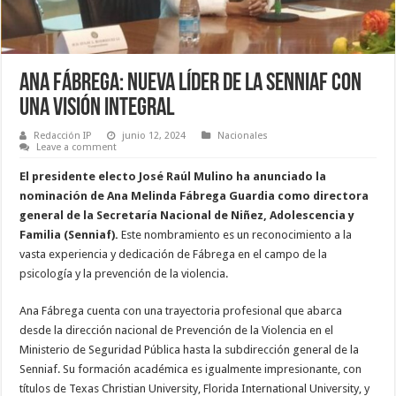
Ana Fábrega: nueva líder de la Senniaf con
una visión integral
Redacción IP
junio 12, 2024
Nacionales
Leave a comment
El presidente electo José Raúl Mulino ha anunciado la
nominación de Ana Melinda Fábrega Guardia como directora
general de la Secretaría Nacional de Niñez, Adolescencia y
Familia (Senniaf).
Este nombramiento es un reconocimiento a la
vasta experiencia y dedicación de Fábrega en el campo de la
psicología y la prevención de la violencia.
Ana Fábrega cuenta con una trayectoria profesional que abarca
desde la dirección nacional de Prevención de la Violencia en el
Ministerio de Seguridad Pública hasta la subdirección general de la
Senniaf. Su formación académica es igualmente impresionante, con
títulos de Texas Christian University, Florida International University, y