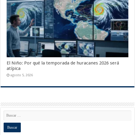
El Niño: Por qué la temporada de huracanes 2026 será
atípica
agosto 5, 2026