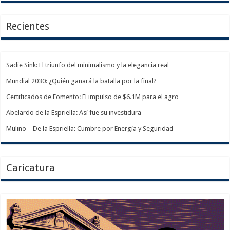
Recientes
Sadie Sink: El triunfo del minimalismo y la elegancia real
Mundial 2030: ¿Quién ganará la batalla por la final?
Certificados de Fomento: El impulso de $6.1M para el agro
Abelardo de la Espriella: Así fue su investidura
Mulino – De la Espriella: Cumbre por Energía y Seguridad
Caricatura