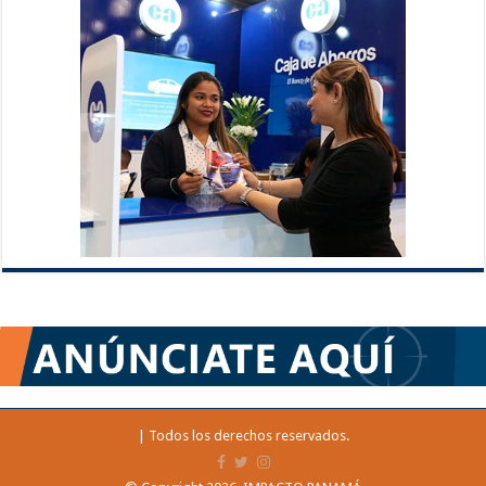
| Todos los derechos reservados.