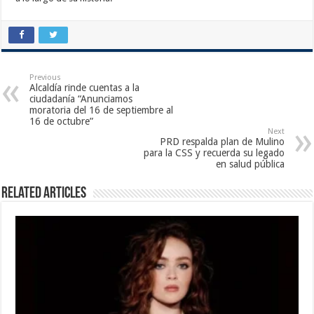
Previous
Alcaldía rinde cuentas a la
ciudadanía “Anunciamos
moratoria del 16 de septiembre al
16 de octubre”
Next
PRD respalda plan de Mulino
para la CSS y recuerda su legado
en salud pública
Related Articles