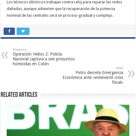
Los técnicos eléctricos trabajan contra reloj para reparar las redes
dañadas, aunque advierten que la recuperación de la potencia
nominal de las centrales será un proceso gradual y complejo.
Previous
Operación Helios 2: Policía
Nacional captura a seis presuntos
homicidas en Colón
Next
Petro decreta Emergencia
Económica ante «inminente crisis
fiscal»
Related Articles