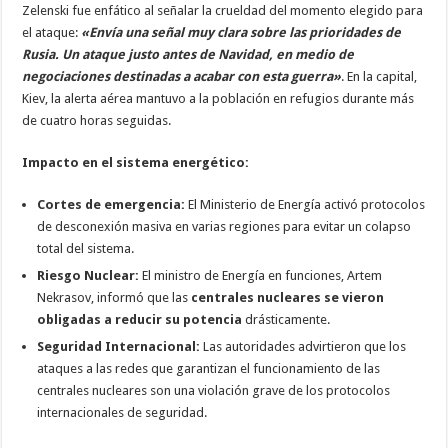
Zelenski fue enfático al señalar la crueldad del momento elegido para
el ataque:
«Envía una señal muy clara sobre las prioridades de
Rusia. Un ataque justo antes de Navidad, en medio de
negociaciones destinadas a acabar con esta guerra»
. En la capital,
Kiev, la alerta aérea mantuvo a la población en refugios durante más
de cuatro horas seguidas.
Impacto en el sistema energético:
Cortes de emergencia:
El Ministerio de Energía activó protocolos
de desconexión masiva en varias regiones para evitar un colapso
total del sistema.
Riesgo Nuclear:
El ministro de Energía en funciones, Artem
Nekrasov, informó que las
centrales nucleares se vieron
obligadas a reducir su potencia
drásticamente.
Seguridad Internacional:
Las autoridades advirtieron que los
ataques a las redes que garantizan el funcionamiento de las
centrales nucleares son una violación grave de los protocolos
internacionales de seguridad.