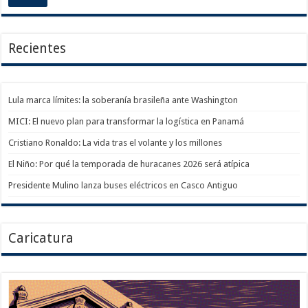
Recientes
Lula marca límites: la soberanía brasileña ante Washington
MICI: El nuevo plan para transformar la logística en Panamá
Cristiano Ronaldo: La vida tras el volante y los millones
El Niño: Por qué la temporada de huracanes 2026 será atípica
Presidente Mulino lanza buses eléctricos en Casco Antiguo
Caricatura