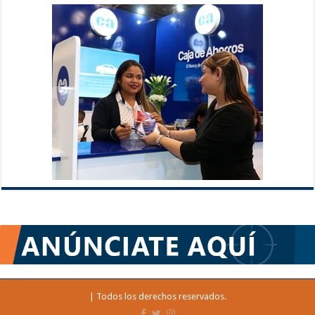
| Todos los derechos reservados.