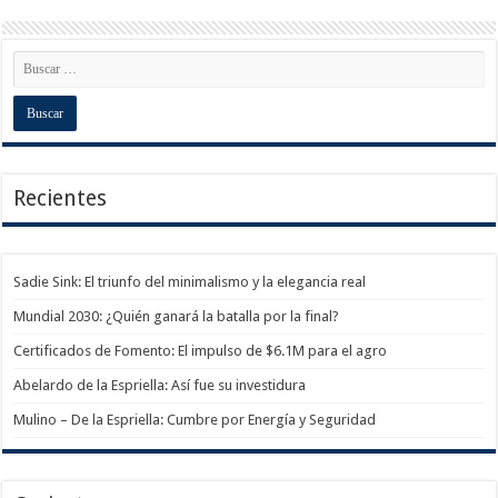
Recientes
Sadie Sink: El triunfo del minimalismo y la elegancia real
Mundial 2030: ¿Quién ganará la batalla por la final?
Certificados de Fomento: El impulso de $6.1M para el agro
Abelardo de la Espriella: Así fue su investidura
Mulino – De la Espriella: Cumbre por Energía y Seguridad