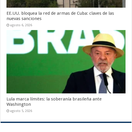
EE.UU. bloquea la red de armas de Cuba: claves de las
nuevas sanciones
agosto 6, 2026
Lula marca límites: la soberanía brasileña ante
Washington
agosto 5, 2026