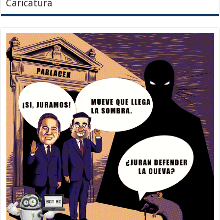
Caricatura