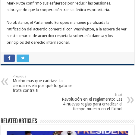
Mark Rutte confirmó sus esfuerzos por reducir las tensiones,
subrayando que la cooperación transatlántica es prioritaria.
No obstante, el Parlamento Europeo mantiene paralizada la
ratificación del acuerdo comercial con Washington, a la espera de ver
si este «marco de acuerdo» respeta la soberanía danesa y los
principios del derecho internacional.
Previous
Mucho más que caricias: La
ciencia revela por qué tu gato se
frota contra ti
Next
Revolución en el reglamento: Las
4 nuevas reglas para erradicar el
tiempo muerto en el fútbol
Related Articles