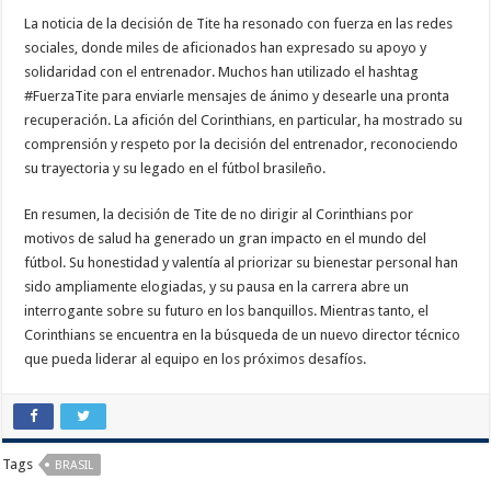
La noticia de la decisión de Tite ha resonado con fuerza en las redes
sociales, donde miles de aficionados han expresado su apoyo y
solidaridad con el entrenador. Muchos han utilizado el hashtag
#FuerzaTite para enviarle mensajes de ánimo y desearle una pronta
recuperación. La afición del Corinthians, en particular, ha mostrado su
comprensión y respeto por la decisión del entrenador, reconociendo
su trayectoria y su legado en el fútbol brasileño.
En resumen, la decisión de Tite de no dirigir al Corinthians por
motivos de salud ha generado un gran impacto en el mundo del
fútbol. Su honestidad y valentía al priorizar su bienestar personal han
sido ampliamente elogiadas, y su pausa en la carrera abre un
interrogante sobre su futuro en los banquillos. Mientras tanto, el
Corinthians se encuentra en la búsqueda de un nuevo director técnico
que pueda liderar al equipo en los próximos desafíos.
Tags
BRASIL