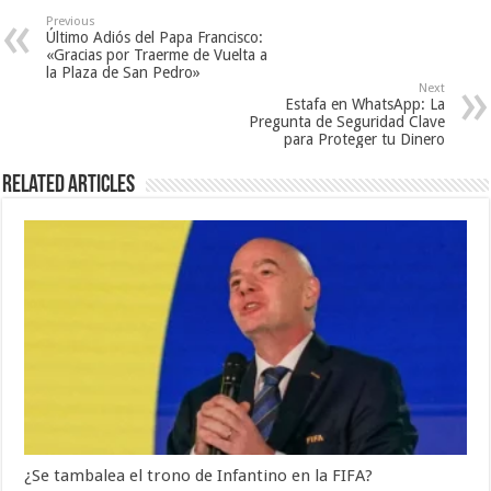
Previous
Último Adiós del Papa Francisco:
«Gracias por Traerme de Vuelta a
la Plaza de San Pedro»
Next
Estafa en WhatsApp: La
Pregunta de Seguridad Clave
para Proteger tu Dinero
Related Articles
¿Se tambalea el trono de Infantino en la FIFA?