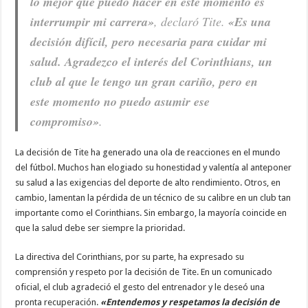
lo mejor que puedo hacer en este momento es
interrumpir mi carrera»
, declaró Tite.
«Es una
decisión difícil, pero necesaria para cuidar mi
salud. Agradezco el interés del Corinthians, un
club al que le tengo un gran cariño, pero en
este momento no puedo asumir ese
compromiso»
.
La decisión de Tite ha generado una ola de reacciones en el mundo
del fútbol. Muchos han elogiado su honestidad y valentía al anteponer
su salud a las exigencias del deporte de alto rendimiento. Otros, en
cambio, lamentan la pérdida de un técnico de su calibre en un club tan
importante como el Corinthians. Sin embargo, la mayoría coincide en
que la salud debe ser siempre la prioridad.
La directiva del Corinthians, por su parte, ha expresado su
comprensión y respeto por la decisión de Tite. En un comunicado
oficial, el club agradeció el gesto del entrenador y le deseó una
pronta recuperación.
«Entendemos y respetamos la decisión de