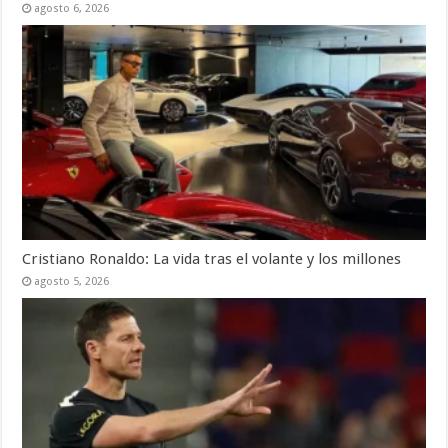
agosto 6, 2026
Cristiano Ronaldo: La vida tras el volante y los millones
agosto 5, 2026