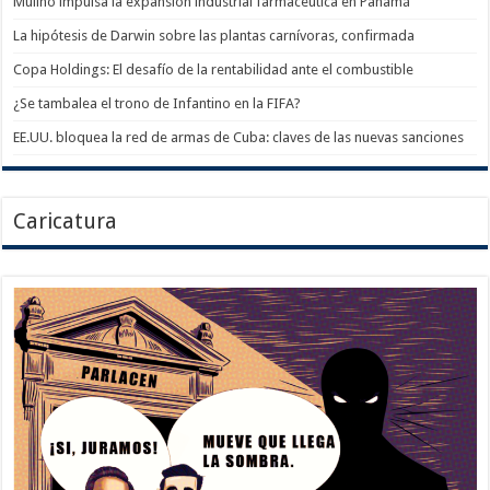
Mulino impulsa la expansión industrial farmacéutica en Panamá
La hipótesis de Darwin sobre las plantas carnívoras, confirmada
Copa Holdings: El desafío de la rentabilidad ante el combustible
¿Se tambalea el trono de Infantino en la FIFA?
EE.UU. bloquea la red de armas de Cuba: claves de las nuevas sanciones
Caricatura