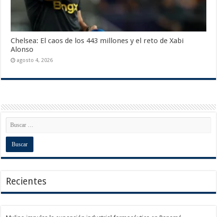
Chelsea: El caos de los 443 millones y el reto de Xabi
Alonso
agosto 4, 2026
Recientes