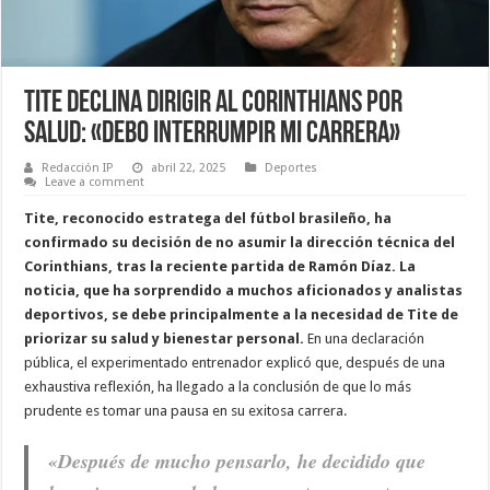
Tite Declina Dirigir al Corinthians por
Salud: «Debo Interrumpir mi Carrera»
Redacción IP
abril 22, 2025
Deportes
Leave a comment
Tite, reconocido estratega del fútbol brasileño, ha
confirmado su decisión de no asumir la dirección técnica del
Corinthians, tras la reciente partida de Ramón Díaz. La
noticia, que ha sorprendido a muchos aficionados y analistas
deportivos, se debe principalmente a la necesidad de Tite de
priorizar su salud y bienestar personal.
En una declaración
pública, el experimentado entrenador explicó que, después de una
exhaustiva reflexión, ha llegado a la conclusión de que lo más
prudente es tomar una pausa en su exitosa carrera.
«Después de mucho pensarlo, he decidido que