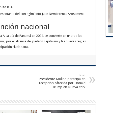
cuito 8-3.
presentante del corregimiento Juan Demóstenes Arosemena.
nción nacional
la Alcaldía de Panamá en 2024, se convierte en uno de los
al, por el alcance del padrón capitalino y las nuevas reglas
cipación ciudadana.
Next
Presidente Mulino participa en
recepción ofrecida por Donald
Trump en Nueva York