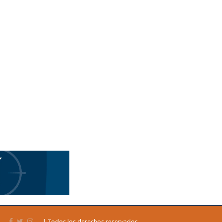
| Todos los derechos reservados.