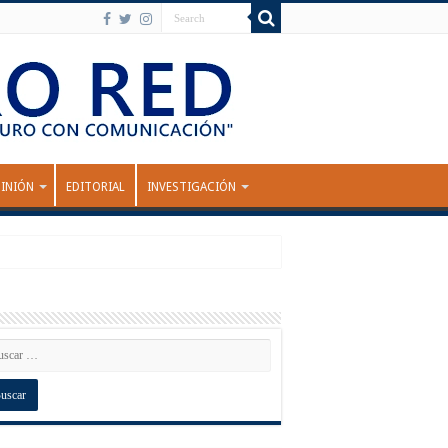
INIÓN
EDITORIAL
INVESTIGACIÓN