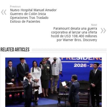
Previous
Nuevo Hospital Manuel Amador
Guerrero de Colón Inicia
Operaciones Tras Traslado
Exitoso de Pacientes
Next
Paramount desata una guerra
corporativa al lanzar una oferta
hostil de USD 108.400 millones
por Warner Bros. Discovery
Related Articles