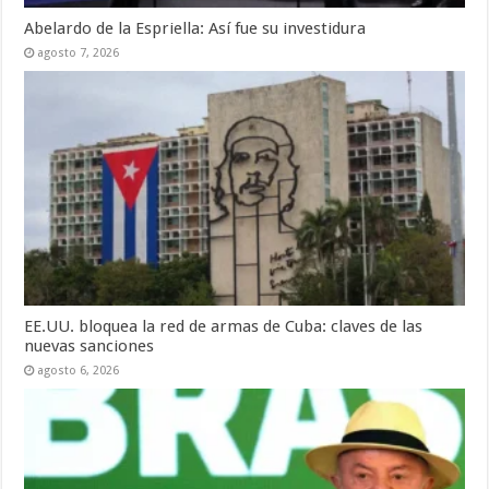
Abelardo de la Espriella: Así fue su investidura
agosto 7, 2026
EE.UU. bloquea la red de armas de Cuba: claves de las
nuevas sanciones
agosto 6, 2026