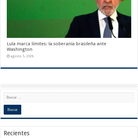
Lula marca límites: la soberanía brasileña ante
Washington
agosto 5, 2026
Recientes