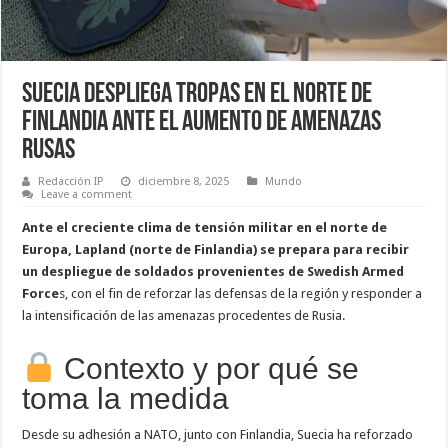
Suecia despliega tropas en el norte de
Finlandia ante el aumento de amenazas
rusas
Redacción IP
diciembre 8, 2025
Mundo
Leave a comment
Ante el creciente clima de tensión militar en el norte de
Europa, Lapland (norte de Finlandia) se prepara para recibir
un despliegue de soldados provenientes de Swedish Armed
Force
s, con el fin de reforzar las defensas de la región y responder a
la intensificación de las amenazas procedentes de Rusia.
Contexto y por qué se
toma la medida
Desde su adhesión a NATO, junto con Finlandia, Suecia ha reforzado