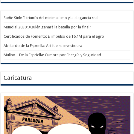
Sadie Sink: El triunfo del minimalismo y la elegancia real
Mundial 2030: ¿Quién ganará la batalla por la final?
Certificados de Fomento: El impulso de $6.1M para el agro
Abelardo de la Espriella: Así fue su investidura
Mulino – De la Espriella: Cumbre por Energía y Seguridad
Caricatura