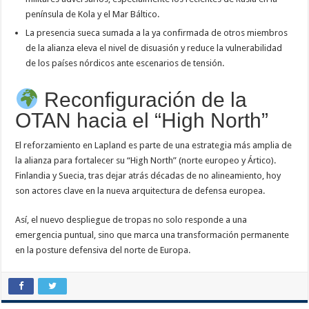
península de Kola y el Mar Báltico.
La presencia sueca sumada a la ya confirmada de otros miembros
de la alianza eleva el nivel de disuasión y reduce la vulnerabilidad
de los países nórdicos ante escenarios de tensión.
Reconfiguración de la
OTAN hacia el “High North”
El reforzamiento en Lapland es parte de una estrategia más amplia de
la alianza para fortalecer su “High North” (norte europeo y Ártico).
Finlandia y Suecia, tras dejar atrás décadas de no alineamiento, hoy
son actores clave en la nueva arquitectura de defensa europea.
Así, el nuevo despliegue de tropas no solo responde a una
emergencia puntual, sino que marca una transformación permanente
en la posture defensiva del norte de Europa.