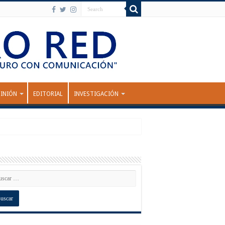
INIÓN
EDITORIAL
INVESTIGACIÓN