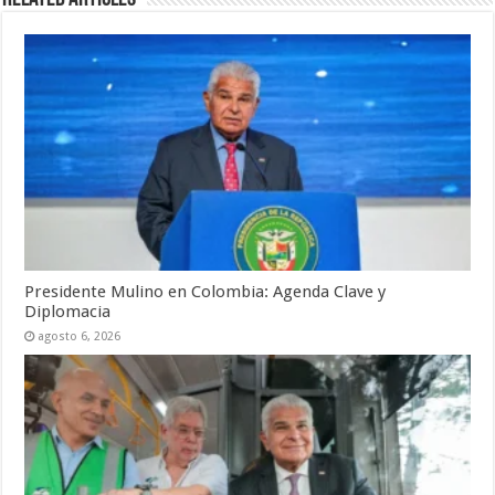
Presidente Mulino en Colombia: Agenda Clave y
Diplomacia
agosto 6, 2026