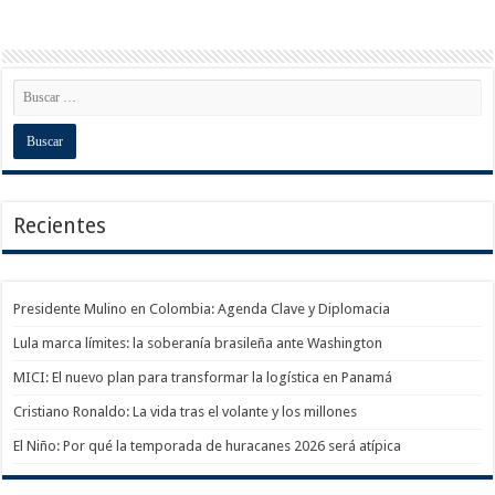
Recientes
Presidente Mulino en Colombia: Agenda Clave y Diplomacia
Lula marca límites: la soberanía brasileña ante Washington
MICI: El nuevo plan para transformar la logística en Panamá
Cristiano Ronaldo: La vida tras el volante y los millones
El Niño: Por qué la temporada de huracanes 2026 será atípica