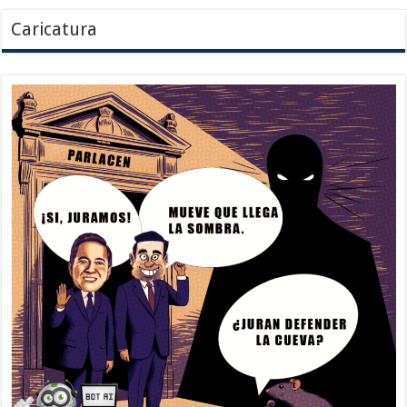
Caricatura