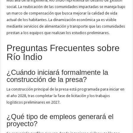
Más allá de la ingeniería, Río Indio representa un desafío de gestión
social. La reubicación de las comunidades impactadas se maneja bajo
un marco de compensación que busca mejorar la calidad de vida
actual de los habitantes. La dinamización económica ya es visible
mediante servicios de alimentación y transporte que las comunidades
prestan a los equipos que realizan los estudios preliminares.
Preguntas Frecuentes sobre
Río Indio
¿Cuándo iniciará formalmente la
construcción de la presa?
La construcción principal de la presa está programada para iniciar en
el año 2028, tras completar la fase de licitación y los trabajos
logísticos preliminares en 2027.
¿Qué tipo de empleos generará el
proyecto?