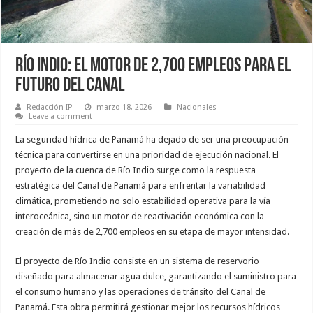
Río Indio: El motor de 2,700 empleos para el
futuro del Canal
Redacción IP
marzo 18, 2026
Nacionales
Leave a comment
La seguridad hídrica de Panamá ha dejado de ser una preocupación
técnica para convertirse en una prioridad de ejecución nacional. El
proyecto de la cuenca de Río Indio surge como la respuesta
estratégica del Canal de Panamá para enfrentar la variabilidad
climática, prometiendo no solo estabilidad operativa para la vía
interoceánica, sino un motor de reactivación económica con la
creación de más de 2,700 empleos en su etapa de mayor intensidad.
El proyecto de Río Indio consiste en un sistema de reservorio
diseñado para almacenar agua dulce, garantizando el suministro para
el consumo humano y las operaciones de tránsito del Canal de
Panamá. Esta obra permitirá gestionar mejor los recursos hídricos