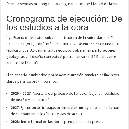
frente a sequías prolongadas y asegurar la competitividad de la ruta.
Cronograma de ejecución: De
los estudios a la obra
Ilya Espino de Marotta, subadministradora de la Autoridad del Canal
de Panamá (ACP), confirmó que la iniciativa se encuentra en una fase
técnica crítica. Actualmente, los equipos trabajan en perforaciones
geológicas y el diseño conceptual para alcanzar un 35% de avance
antes de la licitación.
El calendario establecido por la administración canalera define hitos
claros para los próximos años:
2026 – 2027:
Apertura del proceso de licitación bajo la modalidad
de diseño y construcción.
2027:
Ejecución de trabajos preliminares, incluyendo la instalación
de campamentos logísticos y vías de acceso.
2028:
Inicio formal de las obras principales de la presa.