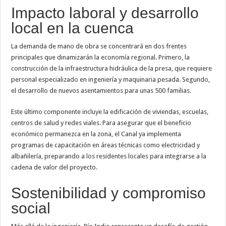
Impacto laboral y desarrollo
local en la cuenca
La demanda de mano de obra se concentrará en dos frentes
principales que dinamizarán la economía regional. Primero, la
construcción de la infraestructura hidráulica de la presa, que requiere
personal especializado en ingeniería y maquinaria pesada. Segundo,
el desarrollo de nuevos asentamientos para unas 500 familias.
Este último componente incluye la edificación de viviendas, escuelas,
centros de salud y redes viales. Para asegurar que el beneficio
económico permanezca en la zona, el Canal ya implementa
programas de capacitación en áreas técnicas como electricidad y
albañilería, preparando a los residentes locales para integrarse a la
cadena de valor del proyecto.
Sostenibilidad y compromiso
social