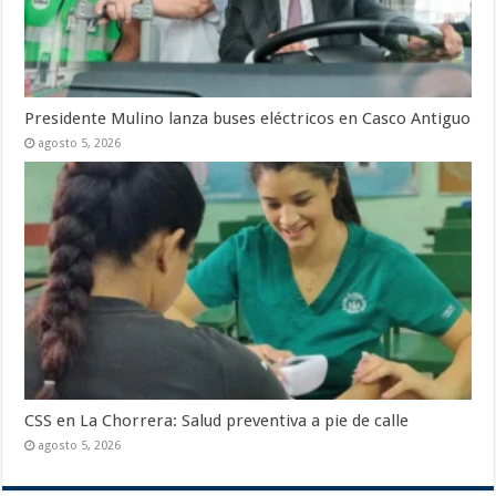
Presidente Mulino lanza buses eléctricos en Casco Antiguo
agosto 5, 2026
CSS en La Chorrera: Salud preventiva a pie de calle
agosto 5, 2026