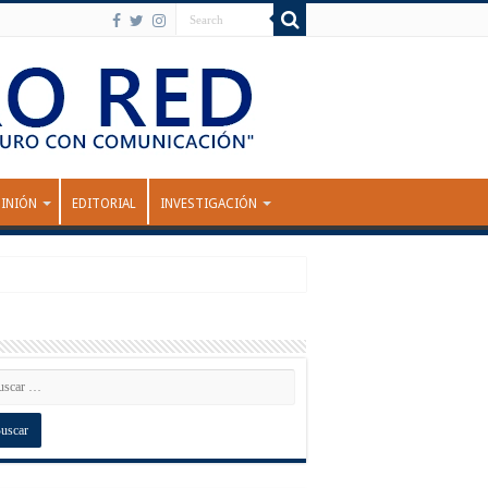
INIÓN
EDITORIAL
INVESTIGACIÓN