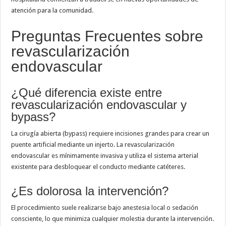
atención para la comunidad.
Preguntas Frecuentes sobre
revascularización
endovascular
¿Qué diferencia existe entre
revascularización endovascular y
bypass?
La cirugía abierta (bypass) requiere incisiones grandes para crear un
puente artificial mediante un injerto. La revascularización
endovascular es mínimamente invasiva y utiliza el sistema arterial
existente para desbloquear el conducto mediante catéteres.
¿Es dolorosa la intervención?
El procedimiento suele realizarse bajo anestesia local o sedación
consciente, lo que minimiza cualquier molestia durante la intervención.