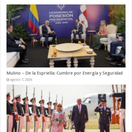
Mulino – De la Espriella: Cumbre por Energía y Seguridad
agosto 7, 2026