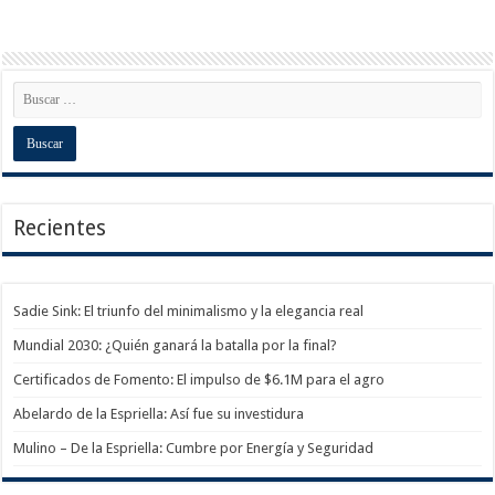
Recientes
Sadie Sink: El triunfo del minimalismo y la elegancia real
Mundial 2030: ¿Quién ganará la batalla por la final?
Certificados de Fomento: El impulso de $6.1M para el agro
Abelardo de la Espriella: Así fue su investidura
Mulino – De la Espriella: Cumbre por Energía y Seguridad