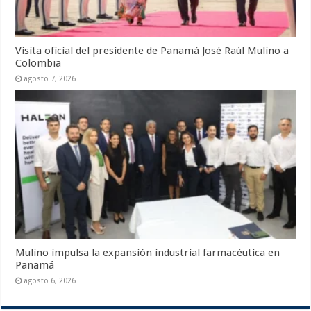
Visita oficial del presidente de Panamá José Raúl Mulino a
Colombia
agosto 7, 2026
Mulino impulsa la expansión industrial farmacéutica en
Panamá
agosto 6, 2026