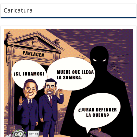
Caricatura