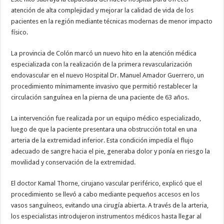
atención de alta complejidad y mejorar la calidad de vida de los
pacientes en la región mediante técnicas modernas de menor impacto
físico.
La provincia de Colón marcó un nuevo hito en la atención médica
especializada con la realización de la primera revascularización
endovascular en el nuevo Hospital Dr. Manuel Amador Guerrero, un
procedimiento mínimamente invasivo que permitió restablecer la
circulación sanguínea en la pierna de una paciente de 63 años.
La intervención fue realizada por un equipo médico especializado,
luego de que la paciente presentara una obstrucción total en una
arteria de la extremidad inferior. Esta condición impedía el flujo
adecuado de sangre hacia el pie, generaba dolor y ponía en riesgo la
movilidad y conservación de la extremidad.
El doctor Kamal Thorne, cirujano vascular periférico, explicó que el
procedimiento se llevó a cabo mediante pequeños accesos en los
vasos sanguíneos, evitando una cirugía abierta. A través de la arteria,
los especialistas introdujeron instrumentos médicos hasta llegar al