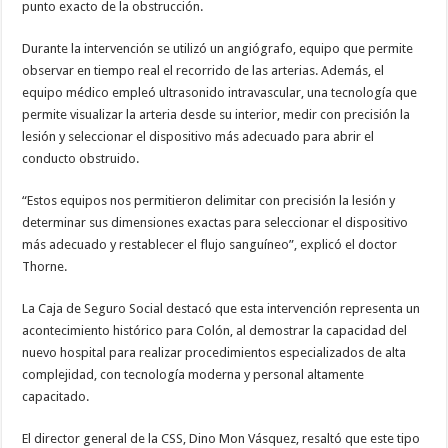
punto exacto de la obstrucción.
Durante la intervención se utilizó un angiógrafo, equipo que permite
observar en tiempo real el recorrido de las arterias. Además, el
equipo médico empleó ultrasonido intravascular, una tecnología que
permite visualizar la arteria desde su interior, medir con precisión la
lesión y seleccionar el dispositivo más adecuado para abrir el
conducto obstruido.
“Estos equipos nos permitieron delimitar con precisión la lesión y
determinar sus dimensiones exactas para seleccionar el dispositivo
más adecuado y restablecer el flujo sanguíneo”, explicó el doctor
Thorne.
La Caja de Seguro Social destacó que esta intervención representa un
acontecimiento histórico para Colón, al demostrar la capacidad del
nuevo hospital para realizar procedimientos especializados de alta
complejidad, con tecnología moderna y personal altamente
capacitado.
El director general de la CSS, Dino Mon Vásquez, resaltó que este tipo