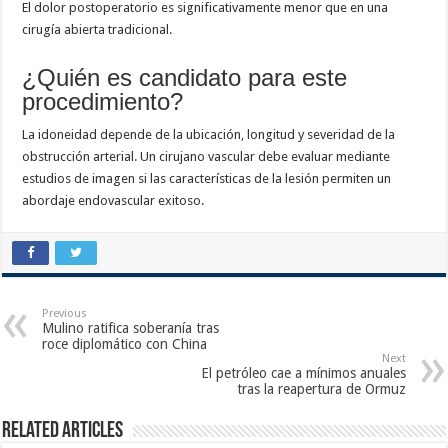
El dolor postoperatorio es significativamente menor que en una
cirugía abierta tradicional.
¿Quién es candidato para este
procedimiento?
La idoneidad depende de la ubicación, longitud y severidad de la
obstrucción arterial. Un cirujano vascular debe evaluar mediante
estudios de imagen si las características de la lesión permiten un
abordaje endovascular exitoso.
Previous
Mulino ratifica soberanía tras
roce diplomático con China
Next
El petróleo cae a mínimos anuales
tras la reapertura de Ormuz
Related Articles