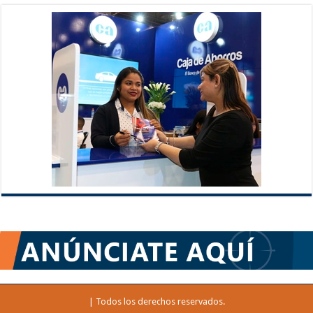
| Todos los derechos reservados.