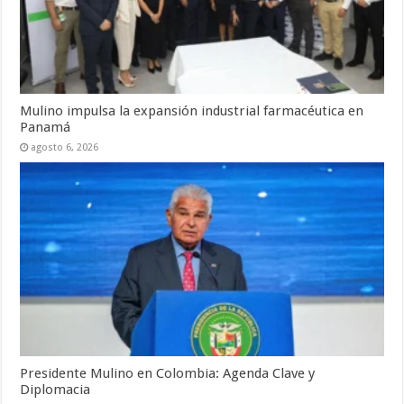
Mulino impulsa la expansión industrial farmacéutica en
Panamá
agosto 6, 2026
Presidente Mulino en Colombia: Agenda Clave y
Diplomacia