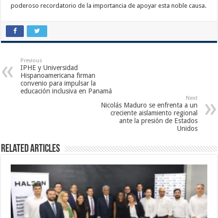
poderoso recordatorio de la importancia de apoyar esta noble causa.
Previous
IPHE y Universidad
Hispanoamericana firman
convenio para impulsar la
educación inclusiva en Panamá
Next
Nicolás Maduro se enfrenta a un
creciente aislamiento regional
ante la presión de Estados
Unidos
Related Articles