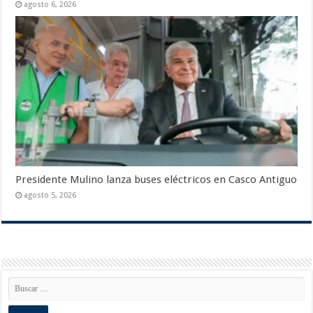
agosto 6, 2026
Presidente Mulino lanza buses eléctricos en Casco Antiguo
agosto 5, 2026