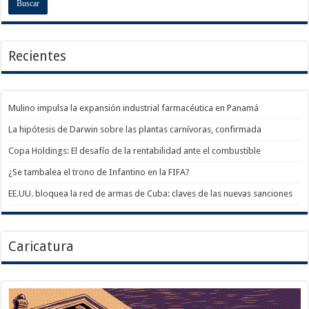
Recientes
Mulino impulsa la expansión industrial farmacéutica en Panamá
La hipótesis de Darwin sobre las plantas carnívoras, confirmada
Copa Holdings: El desafío de la rentabilidad ante el combustible
¿Se tambalea el trono de Infantino en la FIFA?
EE.UU. bloquea la red de armas de Cuba: claves de las nuevas sanciones
Caricatura