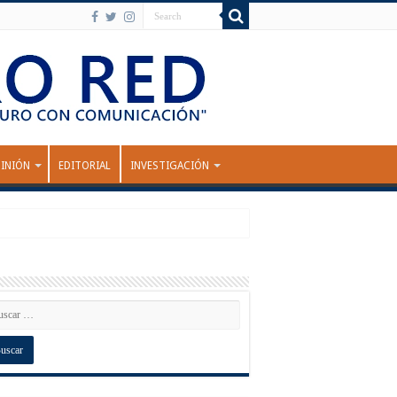
INIÓN
EDITORIAL
INVESTIGACIÓN