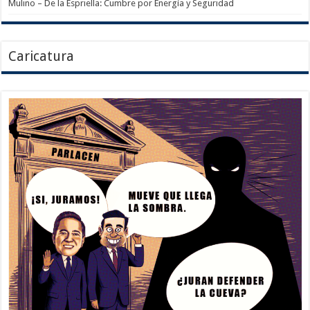
Mulino – De la Espriella: Cumbre por Energía y Seguridad
Caricatura