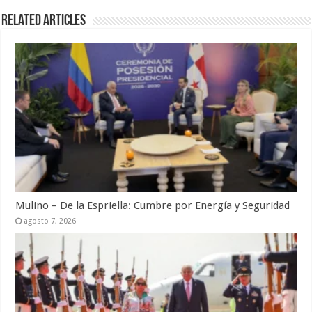
Related Articles
Mulino – De la Espriella: Cumbre por Energía y Seguridad
agosto 7, 2026