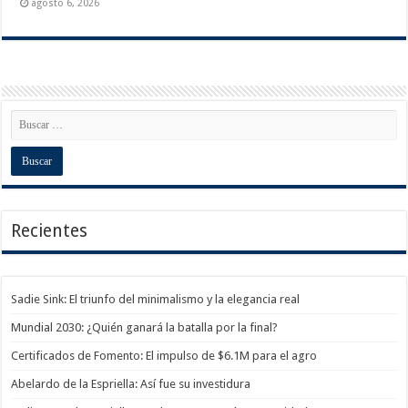
agosto 6, 2026
Recientes
Sadie Sink: El triunfo del minimalismo y la elegancia real
Mundial 2030: ¿Quién ganará la batalla por la final?
Certificados de Fomento: El impulso de $6.1M para el agro
Abelardo de la Espriella: Así fue su investidura