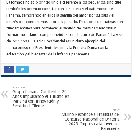
La jornada no solo brindó un día diferente a los pequeños, sino que
también les permitió conectar con la historia y el patrimonio de
Panamá, sembrando en ellos la semilla del amor por su país y el
interés por conocer más sobre su pasado. Este tipo de iniciativas son
fundamentales para fortalecer el sentido de identidad nacional y
formar ciudadanos comprometidos con el futuro de Panamá. La visita
de los niños al Palacio Presidencial es un claro ejemplo del
compromiso del Presidente Mulino y la Primera Dama con la
educación y el bienestar de la infancia panameña.
Previous
Grupo Panama Car Rental: 20
Años Impulsando el Turismo en
Panamá con Innovación y
Servicio al Cliente
Next
Mulino Reconoce a Finalistas del
Concurso Nacional de Oratoria
2025: Impulso a la Juventud
Panameña