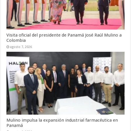
Visita oficial del presidente de Panamá José Raúl Mulino a
Colombia
agosto 7, 2026
Mulino impulsa la expansión industrial farmacéutica en
Panamá