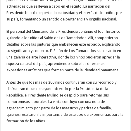
actividades que se llevan a cabo en el recinto. La narración del
Presidente buscó despertar la curiosidad y el interés de los niños por
su país, fomentando un sentido de pertenencia y orgullo nacional.
El personal del Ministerio de la Presidencia continuó el tour histórico,
guiando a los niños al Salón de Los Tamarindos. Allí, compartieron
detalles sobre las pinturas que embellecen este espacio, explicando
su significado y contexto. El Salón de Los Tamarindos se convirtió en
una galería de arte interactiva, donde los niños pudieron apreciar la
riqueza cultural del país, aprendiendo sobre las diferentes
expresiones artísticas que forman parte de la identidad panameña.
Antes de que los más de 200 niños continuaran con su recorrido y
disfrutaran de un desayuno ofrecido por la Presidencia de la
República, el Presidente Mulino se despidió para retomar sus
compromisos laborales. La visita concluyó con una nota de
agradecimiento por parte de los maestros y padres de familia,
quienes resaltaron la importancia de este tipo de experiencias para la
formación de los niños.