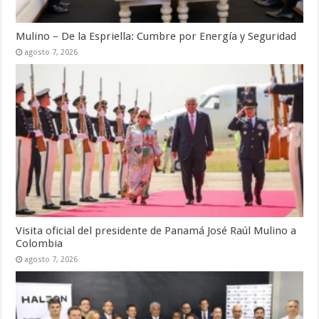
Mulino – De la Espriella: Cumbre por Energía y Seguridad
agosto 7, 2026
Visita oficial del presidente de Panamá José Raúl Mulino a
Colombia
agosto 7, 2026