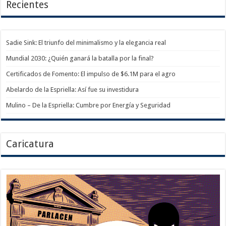
Recientes
Sadie Sink: El triunfo del minimalismo y la elegancia real
Mundial 2030: ¿Quién ganará la batalla por la final?
Certificados de Fomento: El impulso de $6.1M para el agro
Abelardo de la Espriella: Así fue su investidura
Mulino – De la Espriella: Cumbre por Energía y Seguridad
Caricatura