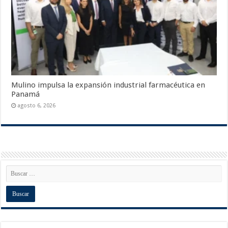
Mulino impulsa la expansión industrial farmacéutica en
Panamá
agosto 6, 2026