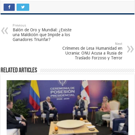
Previous
Balón de Oro y Mundial: ¿Existe
una Maldición que Impide a los
Ganadores Triunfar?
Next
Crímenes de Lesa Humanidad en
Ucrania: ONU Acusa a Rusia de
Traslado Forzoso y Terror
Related Articles