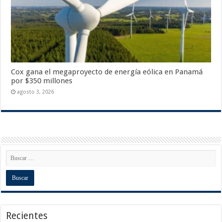
Cox gana el megaproyecto de energía eólica en Panamá
por $350 millones
agosto 3, 2026
Recientes