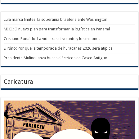
Lula marca límites: la soberanía brasileña ante Washington
MICI: El nuevo plan para transformar la logística en Panamá
Cristiano Ronaldo: La vida tras el volante y los millones
El Niño: Por qué la temporada de huracanes 2026 será atípica
Presidente Mulino lanza buses eléctricos en Casco Antiguo
Caricatura