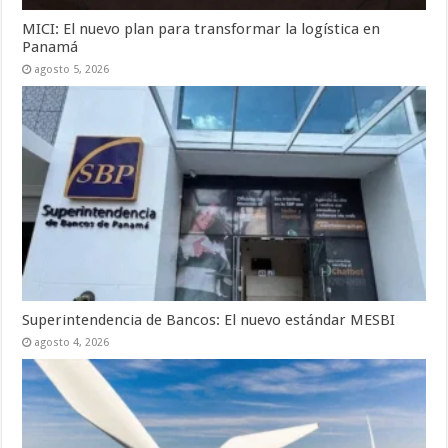
MICI: El nuevo plan para transformar la logística en
Panamá
agosto 5, 2026
Superintendencia de Bancos: El nuevo estándar MESBI
agosto 4, 2026