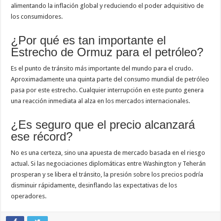
alimentando la inflación global y reduciendo el poder adquisitivo de
los consumidores.
¿Por qué es tan importante el
Estrecho de Ormuz para el petróleo?
Es el punto de tránsito más importante del mundo para el crudo.
Aproximadamente una quinta parte del consumo mundial de petróleo
pasa por este estrecho. Cualquier interrupción en este punto genera
una reacción inmediata al alza en los mercados internacionales.
¿Es seguro que el precio alcanzará
ese récord?
No es una certeza, sino una apuesta de mercado basada en el riesgo
actual. Si las negociaciones diplomáticas entre Washington y Teherán
prosperan y se libera el tránsito, la presión sobre los precios podría
disminuir rápidamente, desinflando las expectativas de los
operadores.