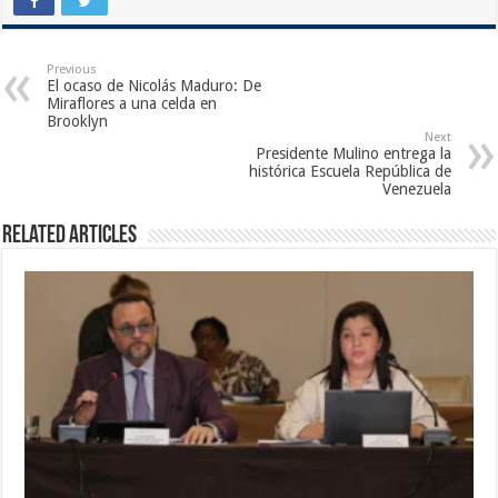
Previous
El ocaso de Nicolás Maduro: De
Miraflores a una celda en
Brooklyn
Next
Presidente Mulino entrega la
histórica Escuela República de
Venezuela
Related Articles