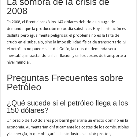
La sombra de la crisis de
2008
En 2008, el Brent alcanzó los 147 dólares debido a un auge de
demanda que la producción no podía satisfacer. Hoy, la situación es
distinta pero igualmente peligrosa: el problema no es la falta de
crudo en el subsuelo, sino la imposibilidad física de transportarlo. Si
el petróleo no puede salir del Golfo, la crisis de demanda será
inevitable, impactando en la inflación y en los costes de transporte a
nivel mundial.
Preguntas Frecuentes sobre
Petróleo
¿Qué sucede si el petróleo llega a los
150 dólares?
Un precio de 150 dólares por barril generaría un efecto dominó en la
economía. Aumentarían drásticamente los costes de los combustibles
y la energía, lo que obligaría a las industrias a subir precios,