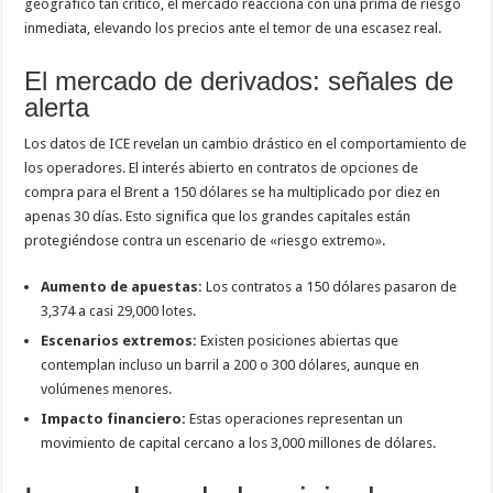
geográfico tan crítico, el mercado reacciona con una prima de riesgo
inmediata, elevando los precios ante el temor de una escasez real.
El mercado de derivados: señales de
alerta
Los datos de ICE revelan un cambio drástico en el comportamiento de
los operadores. El interés abierto en contratos de opciones de
compra para el Brent a 150 dólares se ha multiplicado por diez en
apenas 30 días. Esto significa que los grandes capitales están
protegiéndose contra un escenario de «riesgo extremo».
Aumento de apuestas:
Los contratos a 150 dólares pasaron de
3,374 a casi 29,000 lotes.
Escenarios extremos:
Existen posiciones abiertas que
contemplan incluso un barril a 200 o 300 dólares, aunque en
volúmenes menores.
Impacto financiero:
Estas operaciones representan un
movimiento de capital cercano a los 3,000 millones de dólares.