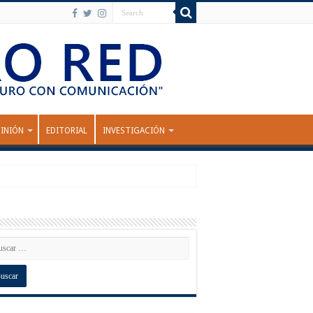
INIÓN
EDITORIAL
INVESTIGACIÓN