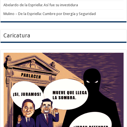
Abelardo de la Espriella: Así fue su investidura
Mulino – De la Espriella: Cumbre por Energía y Seguridad
Caricatura