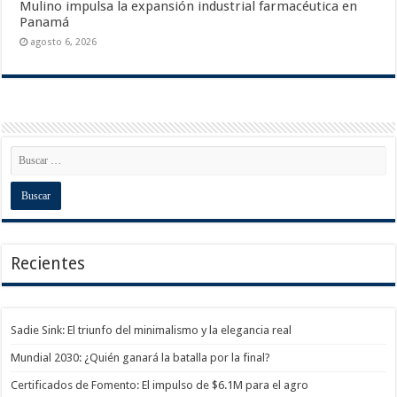
Mulino impulsa la expansión industrial farmacéutica en
Panamá
agosto 6, 2026
Recientes
Sadie Sink: El triunfo del minimalismo y la elegancia real
Mundial 2030: ¿Quién ganará la batalla por la final?
Certificados de Fomento: El impulso de $6.1M para el agro