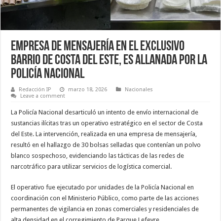
Empresa de Mensajería en el Exclusivo
Barrio de Costa del Este, es allanada por La
Policía Nacional
Redacción IP
marzo 18, 2026
Nacionales
Leave a comment
La Policía Nacional desarticuló un intento de envío internacional de
sustancias ilícitas tras un operativo estratégico en el sector de Costa
del Este. La intervención, realizada en una empresa de mensajería,
resultó en el hallazgo de 30 bolsas selladas que contenían un polvo
blanco sospechoso, evidenciando las tácticas de las redes de
narcotráfico para utilizar servicios de logística comercial.
El operativo fue ejecutado por unidades de la Policía Nacional en
coordinación con el Ministerio Público, como parte de las acciones
permanentes de vigilancia en zonas comerciales y residenciales de
alta densidad en el corregimiento de Parque Lefevre.