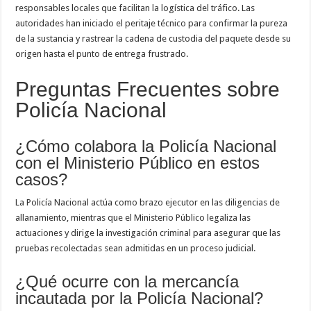
responsables locales que facilitan la logística del tráfico. Las
autoridades han iniciado el peritaje técnico para confirmar la pureza
de la sustancia y rastrear la cadena de custodia del paquete desde su
origen hasta el punto de entrega frustrado.
Preguntas Frecuentes sobre
Policía Nacional
¿Cómo colabora la Policía Nacional
con el Ministerio Público en estos
casos?
La Policía Nacional actúa como brazo ejecutor en las diligencias de
allanamiento, mientras que el Ministerio Público legaliza las
actuaciones y dirige la investigación criminal para asegurar que las
pruebas recolectadas sean admitidas en un proceso judicial.
¿Qué ocurre con la mercancía
incautada por la Policía Nacional?