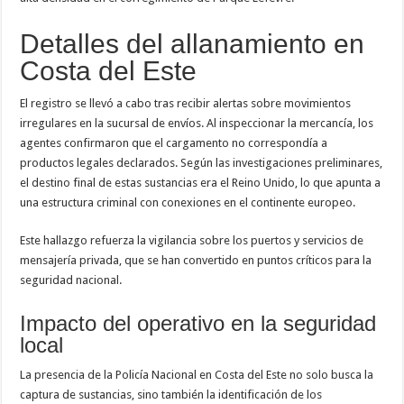
Detalles del allanamiento en
Costa del Este
El registro se llevó a cabo tras recibir alertas sobre movimientos
irregulares en la sucursal de envíos. Al inspeccionar la mercancía, los
agentes confirmaron que el cargamento no correspondía a
productos legales declarados. Según las investigaciones preliminares,
el destino final de estas sustancias era el Reino Unido, lo que apunta a
una estructura criminal con conexiones en el continente europeo.
Este hallazgo refuerza la vigilancia sobre los puertos y servicios de
mensajería privada, que se han convertido en puntos críticos para la
seguridad nacional.
Impacto del operativo en la seguridad
local
La presencia de la Policía Nacional en Costa del Este no solo busca la
captura de sustancias, sino también la identificación de los