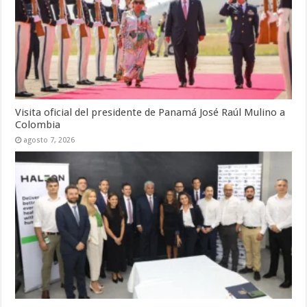
Visita oficial del presidente de Panamá José Raúl Mulino a
Colombia
agosto 7, 2026