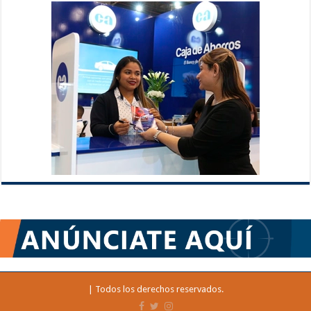
| Todos los derechos reservados.