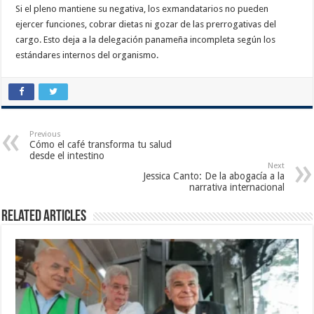
Si el pleno mantiene su negativa, los exmandatarios no pueden
ejercer funciones, cobrar dietas ni gozar de las prerrogativas del
cargo. Esto deja a la delegación panameña incompleta según los
estándares internos del organismo.
Previous
Cómo el café transforma tu salud
desde el intestino
Next
Jessica Canto: De la abogacía a la
narrativa internacional
Related Articles