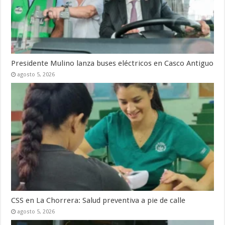
Presidente Mulino lanza buses eléctricos en Casco Antiguo
agosto 5, 2026
CSS en La Chorrera: Salud preventiva a pie de calle
agosto 5, 2026