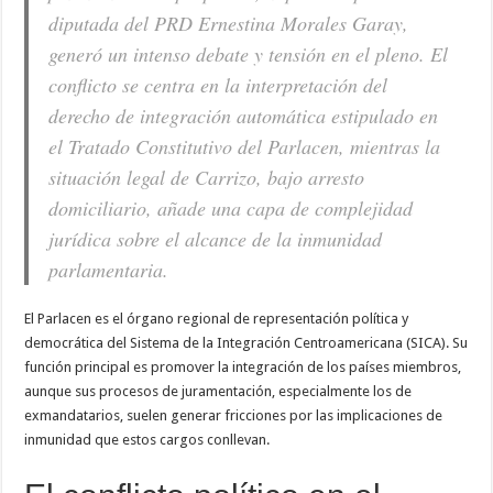
diputada del PRD Ernestina Morales Garay,
generó un intenso debate y tensión en el pleno. El
conflicto se centra en la interpretación del
derecho de integración automática estipulado en
el Tratado Constitutivo del Parlacen, mientras la
situación legal de Carrizo, bajo arresto
domiciliario, añade una capa de complejidad
jurídica sobre el alcance de la inmunidad
parlamentaria.
El Parlacen es el órgano regional de representación política y
democrática del Sistema de la Integración Centroamericana (SICA). Su
función principal es promover la integración de los países miembros,
aunque sus procesos de juramentación, especialmente los de
exmandatarios, suelen generar fricciones por las implicaciones de
inmunidad que estos cargos conllevan.