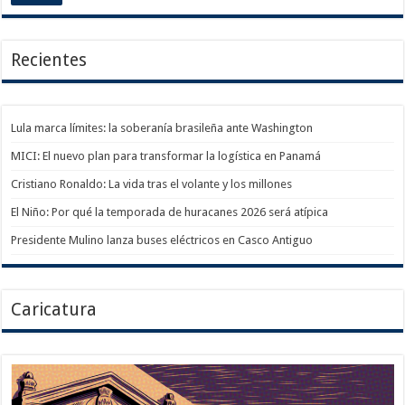
Recientes
Lula marca límites: la soberanía brasileña ante Washington
MICI: El nuevo plan para transformar la logística en Panamá
Cristiano Ronaldo: La vida tras el volante y los millones
El Niño: Por qué la temporada de huracanes 2026 será atípica
Presidente Mulino lanza buses eléctricos en Casco Antiguo
Caricatura