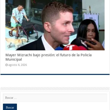
Mayer Mizrachi bajo presión: el futuro de la Policía
Municipal
agosto 4, 2026