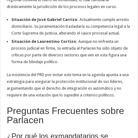
drásticamente la jurisdicción de los procesos legales en curso.
Situación de José Gabriel Carrizo:
Actualmente cumple arresto
domiciliario. Su juramentación trasladaría su competencia legal a la
Corte Suprema de Justicia, alterando el cauce procesal actual.
Situación de Laurentino Cortizo:
Aunque no enfrenta un
proceso judicial en firme, su entrada al Parlacen ha sido objeto de
críticas por parte de diversos sectores que ven en esta figura una
forma de blindaje político.
La insistencia del PRD por incluir este tema en la agenda apunta a una
estrategia para asegurar la protección institucional de sus líderes,
argumentando que el derecho de integración es automático y no
requiere de una votación que lo supedite a criterios políticos.
Preguntas Frecuentes sobre
Parlacen
¿Por qué los exmandatarios se