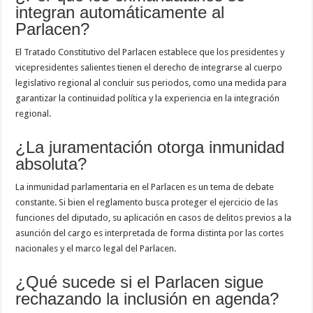
integran automáticamente al
Parlacen?
El Tratado Constitutivo del Parlacen establece que los presidentes y
vicepresidentes salientes tienen el derecho de integrarse al cuerpo
legislativo regional al concluir sus periodos, como una medida para
garantizar la continuidad política y la experiencia en la integración
regional.
¿La juramentación otorga inmunidad
absoluta?
La inmunidad parlamentaria en el Parlacen es un tema de debate
constante. Si bien el reglamento busca proteger el ejercicio de las
funciones del diputado, su aplicación en casos de delitos previos a la
asunción del cargo es interpretada de forma distinta por las cortes
nacionales y el marco legal del Parlacen.
¿Qué sucede si el Parlacen sigue
rechazando la inclusión en agenda?