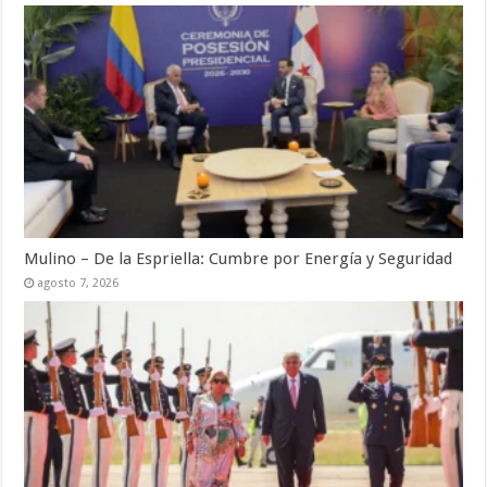
Mulino – De la Espriella: Cumbre por Energía y Seguridad
agosto 7, 2026