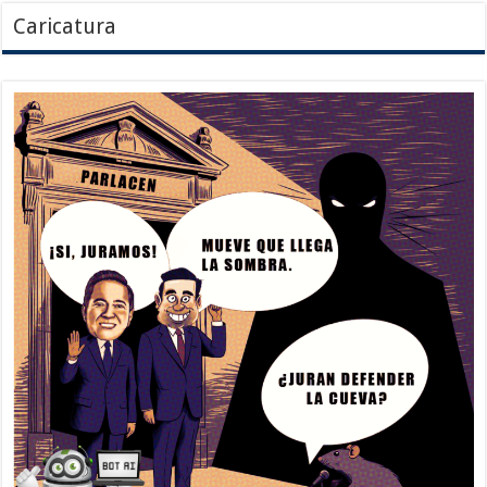
Caricatura