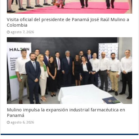
Visita oficial del presidente de Panamá José Raúl Mulino a
Colombia
agosto 7, 2026
Mulino impulsa la expansión industrial farmacéutica en
Panamá
agosto 6, 2026