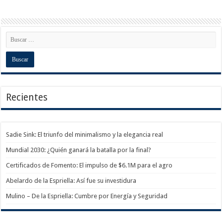
Recientes
Sadie Sink: El triunfo del minimalismo y la elegancia real
Mundial 2030: ¿Quién ganará la batalla por la final?
Certificados de Fomento: El impulso de $6.1M para el agro
Abelardo de la Espriella: Así fue su investidura
Mulino – De la Espriella: Cumbre por Energía y Seguridad