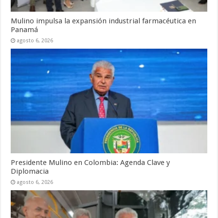
Mulino impulsa la expansión industrial farmacéutica en
Panamá
agosto 6, 2026
Presidente Mulino en Colombia: Agenda Clave y
Diplomacia
agosto 6, 2026