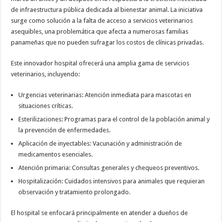
de infraestructura pública dedicada al bienestar animal. La iniciativa
surge como solución a la falta de acceso a servicios veterinarios
asequibles, una problemática que afecta a numerosas familias
panameñas que no pueden sufragar los costos de clínicas privadas.
Este innovador hospital ofrecerá una amplia gama de servicios
veterinarios, incluyendo:
Urgencias veterinarias: Atención inmediata para mascotas en
situaciones críticas.
Esterilizaciones: Programas para el control de la población animal y
la prevención de enfermedades.
Aplicación de inyectables: Vacunación y administración de
medicamentos esenciales.
Atención primaria: Consultas generales y chequeos preventivos.
Hospitalización: Cuidados intensivos para animales que requieran
observación y tratamiento prolongado.
El hospital se enfocará principalmente en atender a dueños de