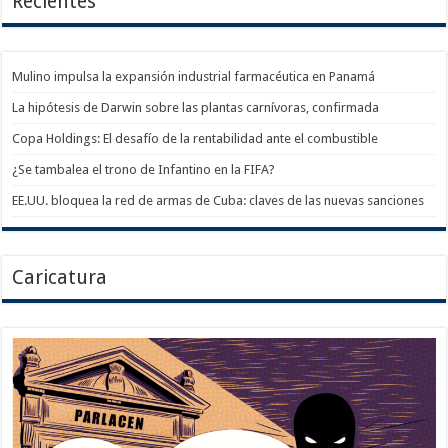
Recientes
Mulino impulsa la expansión industrial farmacéutica en Panamá
La hipótesis de Darwin sobre las plantas carnívoras, confirmada
Copa Holdings: El desafío de la rentabilidad ante el combustible
¿Se tambalea el trono de Infantino en la FIFA?
EE.UU. bloquea la red de armas de Cuba: claves de las nuevas sanciones
Caricatura