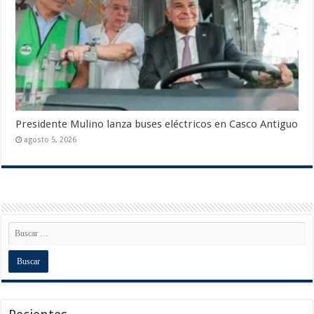
Presidente Mulino lanza buses eléctricos en Casco Antiguo
agosto 5, 2026