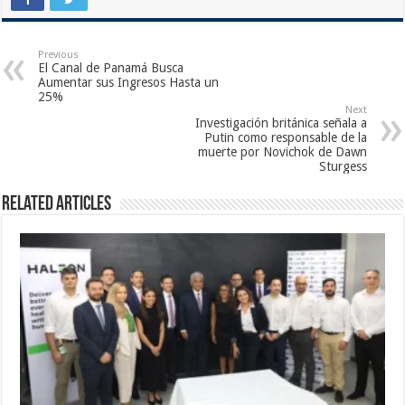
Previous
El Canal de Panamá Busca
Aumentar sus Ingresos Hasta un
25%
Next
Investigación británica señala a
Putin como responsable de la
muerte por Novichok de Dawn
Sturgess
Related Articles