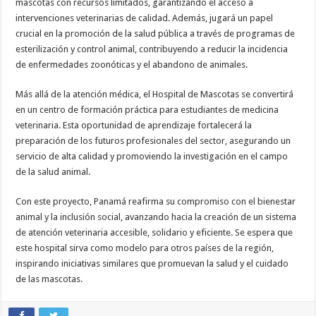
mascotas con recursos limitados, garantizando el acceso a
intervenciones veterinarias de calidad. Además, jugará un papel
crucial en la promoción de la salud pública a través de programas de
esterilización y control animal, contribuyendo a reducir la incidencia
de enfermedades zoonóticas y el abandono de animales.
Más allá de la atención médica, el Hospital de Mascotas se convertirá
en un centro de formación práctica para estudiantes de medicina
veterinaria. Esta oportunidad de aprendizaje fortalecerá la
preparación de los futuros profesionales del sector, asegurando un
servicio de alta calidad y promoviendo la investigación en el campo
de la salud animal.
Con este proyecto, Panamá reafirma su compromiso con el bienestar
animal y la inclusión social, avanzando hacia la creación de un sistema
de atención veterinaria accesible, solidario y eficiente. Se espera que
este hospital sirva como modelo para otros países de la región,
inspirando iniciativas similares que promuevan la salud y el cuidado
de las mascotas.