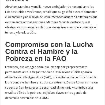
Abraham Martínez Montilla, nuevo embajador de Panamá ante los
Estados Unidos Mexicanos, señaló que su gestión buscará fomentar
el desarrollo y aplicación de los numerosos acuerdos bilaterales que
existen entre ambas naciones. Martínez Montilla destacó que el
objetivo es promover la colaboración en áreas como el comercio, el
turismo y la educación.
Compromiso con la Lucha
Contra el Hambre y la
Pobreza en la FAO
Francisco José Ameglio Samudio, embajador y representante
permanente ante la Organización de las Naciones Unidas para la
Alimentación y la Agricultura (FAO), presentó un plan enfocado en la
lucha contra el hambre y la pobreza extrema. Desde Roma, su misión
se centrará en fortalecer la seguridad alimentaria y contribuir a la
erradicación de la pobreza, objetivos claves en la agenda de
desarrollo sostenible de la ONU.