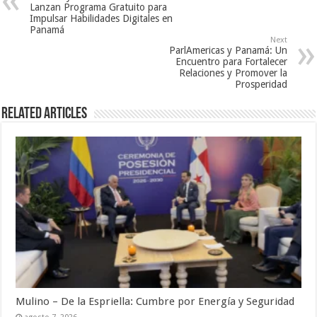
Lanzan Programa Gratuito para
Impulsar Habilidades Digitales en
Panamá
Next
ParlAmericas y Panamá: Un
Encuentro para Fortalecer
Relaciones y Promover la
Prosperidad
Related Articles
Mulino – De la Espriella: Cumbre por Energía y Seguridad