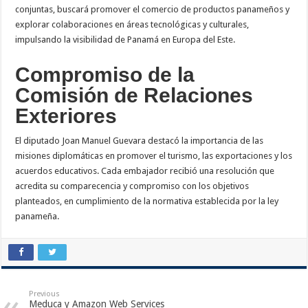
conjuntas, buscará promover el comercio de productos panameños y
explorar colaboraciones en áreas tecnológicas y culturales,
impulsando la visibilidad de Panamá en Europa del Este.
Compromiso de la
Comisión de Relaciones
Exteriores
El diputado Joan Manuel Guevara destacó la importancia de las
misiones diplomáticas en promover el turismo, las exportaciones y los
acuerdos educativos. Cada embajador recibió una resolución que
acredita su comparecencia y compromiso con los objetivos
planteados, en cumplimiento de la normativa establecida por la ley
panameña.
Previous
Meduca y Amazon Web Services