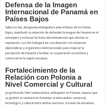
Defensa de la Imagen
Internacional de Panamá en
Países Bajos
Sally Loo Hui, designada embajadora ante el Reino de los Países
Bajos, manifestó su intención de defender la imagen de Panamá en el
extranjero y rechazar las listas discriminatorias que afectan su
reputación. Loo Hui trabajará en coordinación con instancias
diplomáticas y organismos internacionales para mejorar la
percepción de Panamá y facilitar su cooperación económica y
comercial en la región europea.
Fortalecimiento de la
Relación con Polonia a
Nivel Comercial y Cultural
Jorge Ricardo Silen Santacoloma, embajador en Polonia, expuso que
su gestión se centrará en fomentar el intercambio comercial,
tecnológico y cultural entre ambas naciones. A través de iniciativas