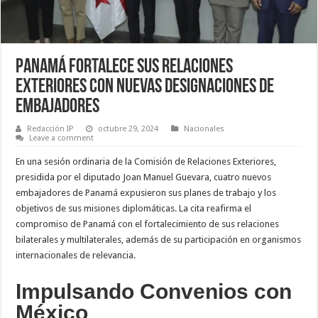
Panamá Fortalece sus Relaciones
Exteriores con Nuevas Designaciones de
Embajadores
Redacción IP
octubre 29, 2024
Nacionales
Leave a comment
En una sesión ordinaria de la Comisión de Relaciones Exteriores,
presidida por el diputado Joan Manuel Guevara, cuatro nuevos
embajadores de Panamá expusieron sus planes de trabajo y los
objetivos de sus misiones diplomáticas. La cita reafirma el
compromiso de Panamá con el fortalecimiento de sus relaciones
bilaterales y multilaterales, además de su participación en organismos
internacionales de relevancia.
Impulsando Convenios con
México