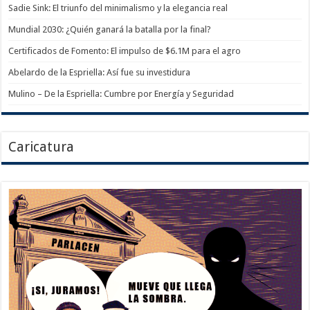
Sadie Sink: El triunfo del minimalismo y la elegancia real
Mundial 2030: ¿Quién ganará la batalla por la final?
Certificados de Fomento: El impulso de $6.1M para el agro
Abelardo de la Espriella: Así fue su investidura
Mulino – De la Espriella: Cumbre por Energía y Seguridad
Caricatura