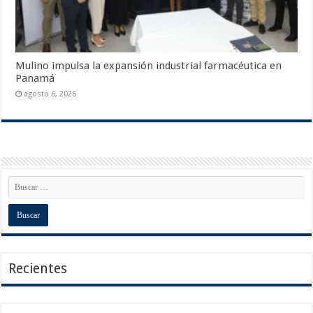
Mulino impulsa la expansión industrial farmacéutica en
Panamá
agosto 6, 2026
Recientes