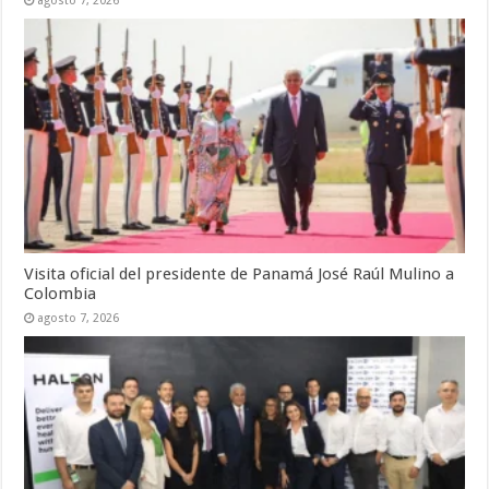
agosto 7, 2026
Visita oficial del presidente de Panamá José Raúl Mulino a
Colombia
agosto 7, 2026