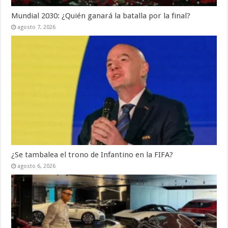
Mundial 2030: ¿Quién ganará la batalla por la final?
agosto 7, 2026
¿Se tambalea el trono de Infantino en la FIFA?
agosto 6, 2026