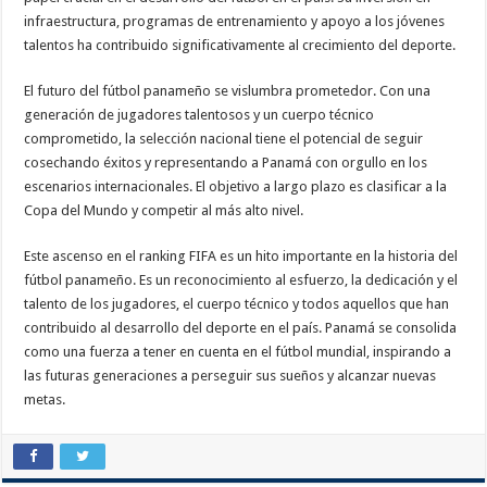
infraestructura, programas de entrenamiento y apoyo a los jóvenes
talentos ha contribuido significativamente al crecimiento del deporte.
El futuro del fútbol panameño se vislumbra prometedor. Con una
generación de jugadores talentosos y un cuerpo técnico
comprometido, la selección nacional tiene el potencial de seguir
cosechando éxitos y representando a Panamá con orgullo en los
escenarios internacionales. El objetivo a largo plazo es clasificar a la
Copa del Mundo y competir al más alto nivel.
Este ascenso en el ranking FIFA es un hito importante en la historia del
fútbol panameño. Es un reconocimiento al esfuerzo, la dedicación y el
talento de los jugadores, el cuerpo técnico y todos aquellos que han
contribuido al desarrollo del deporte en el país. Panamá se consolida
como una fuerza a tener en cuenta en el fútbol mundial, inspirando a
las futuras generaciones a perseguir sus sueños y alcanzar nuevas
metas.