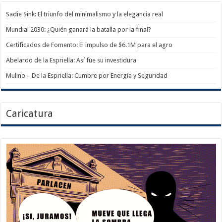
Sadie Sink: El triunfo del minimalismo y la elegancia real
Mundial 2030: ¿Quién ganará la batalla por la final?
Certificados de Fomento: El impulso de $6.1M para el agro
Abelardo de la Espriella: Así fue su investidura
Mulino – De la Espriella: Cumbre por Energía y Seguridad
Caricatura