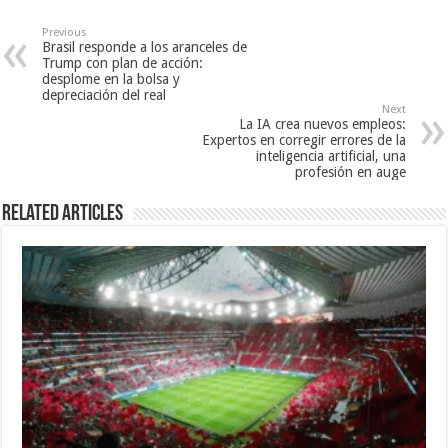
Previous
Brasil responde a los aranceles de
Trump con plan de acción:
desplome en la bolsa y
depreciación del real
Next
La IA crea nuevos empleos:
Expertos en corregir errores de la
inteligencia artificial, una
profesión en auge
Related Articles