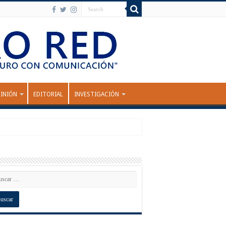
INIÓN
EDITORIAL
INVESTIGACIÓN