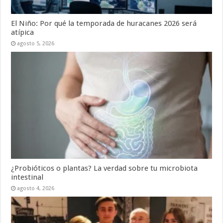
El Niño: Por qué la temporada de huracanes 2026 será
atípica
agosto 5, 2026
¿Probióticos o plantas? La verdad sobre tu microbiota
intestinal
agosto 4, 2026