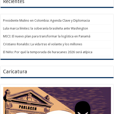
Recientes
Presidente Mulino en Colombia: Agenda Clave y Diplomacia
Lula marca límites: la soberanía brasileña ante Washington
MICI: El nuevo plan para transformar la logística en Panamá
Cristiano Ronaldo: La vida tras el volante y los millones
El Niño: Por qué la temporada de huracanes 2026 será atípica
Caricatura