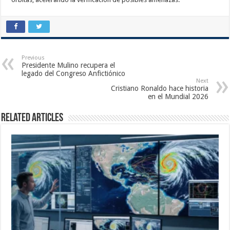
Previous
Presidente Mulino recupera el
legado del Congreso Anfictiónico
Next
Cristiano Ronaldo hace historia
en el Mundial 2026
Related Articles