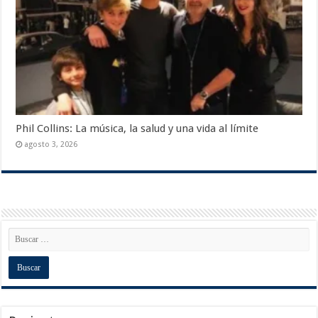
Phil Collins: La música, la salud y una vida al límite
agosto 3, 2026