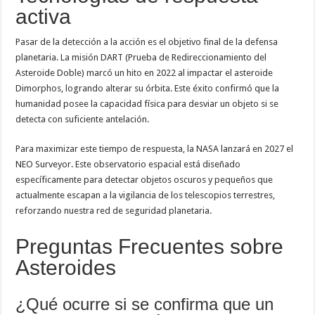
activa
Pasar de la detección a la acción es el objetivo final de la defensa
planetaria. La misión DART (Prueba de Redireccionamiento del
Asteroide Doble) marcó un hito en 2022 al impactar el asteroide
Dimorphos, logrando alterar su órbita. Este éxito confirmó que la
humanidad posee la capacidad física para desviar un objeto si se
detecta con suficiente antelación.
Para maximizar este tiempo de respuesta, la NASA lanzará en 2027 el
NEO Surveyor. Este observatorio espacial está diseñado
específicamente para detectar objetos oscuros y pequeños que
actualmente escapan a la vigilancia de los telescopios terrestres,
reforzando nuestra red de seguridad planetaria.
Preguntas Frecuentes sobre
Asteroides
¿Qué ocurre si se confirma que un