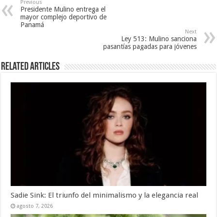
Previous
Presidente Mulino entrega el
mayor complejo deportivo de
Panamá
Next
Ley 513: Mulino sanciona
pasantías pagadas para jóvenes
Related Articles
Sadie Sink: El triunfo del minimalismo y la elegancia real
agosto 7, 2026