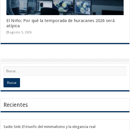
El Niño: Por qué la temporada de huracanes 2026 será
atípica
agosto 5, 2026
Recientes
Sadie Sink: El triunfo del minimalismo y la elegancia real