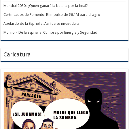
Mundial 2030: ¿Quién ganará la batalla por la final?
Certificados de Fomento: El impulso de $6.1M para el agro
Abelardo de la Espriella: Así fue su investidura
Mulino – De la Espriella: Cumbre por Energía y Seguridad
Caricatura