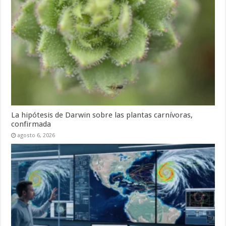
La hipótesis de Darwin sobre las plantas carnívoras,
confirmada
agosto 6, 2026