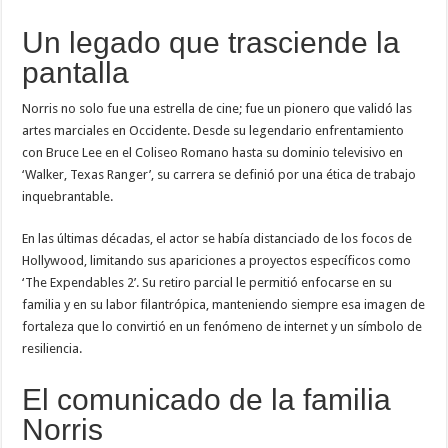
Un legado que trasciende la
pantalla
Norris no solo fue una estrella de cine; fue un pionero que validó las
artes marciales en Occidente. Desde su legendario enfrentamiento
con Bruce Lee en el Coliseo Romano hasta su dominio televisivo en
‘Walker, Texas Ranger’, su carrera se definió por una ética de trabajo
inquebrantable.
En las últimas décadas, el actor se había distanciado de los focos de
Hollywood, limitando sus apariciones a proyectos específicos como
‘The Expendables 2’. Su retiro parcial le permitió enfocarse en su
familia y en su labor filantrópica, manteniendo siempre esa imagen de
fortaleza que lo convirtió en un fenómeno de internet y un símbolo de
resiliencia.
El comunicado de la familia
Norris